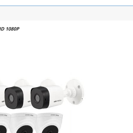
HD 1080P