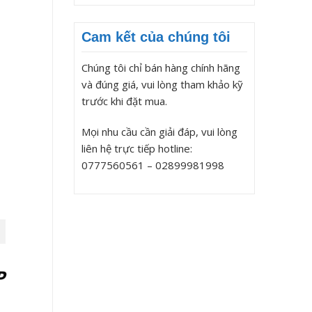
Cam kết của chúng tôi
Chúng tôi chỉ bán hàng chính hãng
và đúng giá, vui lòng tham khảo kỹ
trước khi đặt mua.
Mọi nhu cầu cần giải đáp, vui lòng
liên hệ trực tiếp hotline:
0777560561 – 02899981998
P