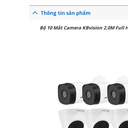
Thông tin sản phẩm
Bộ 10 Mắt Camera KBvision 2.0M Full 