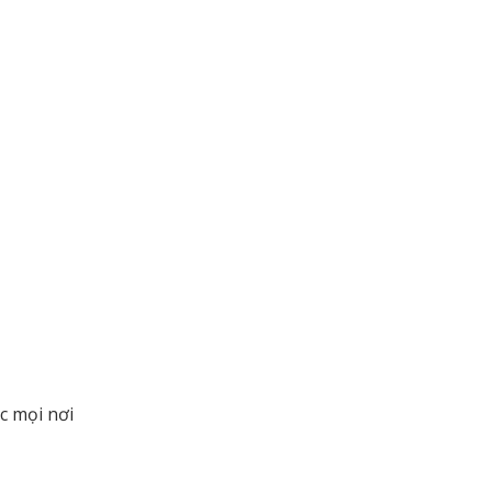
c mọi nơi