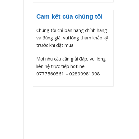
Cam kết của chúng tôi
Chúng tôi chỉ bán hàng chính hãng
và đúng giá, vui lòng tham khảo kỹ
trước khi đặt mua.
Mọi nhu cầu cần giải đáp, vui lòng
liên hệ trực tiếp hotline:
0777560561 – 02899981998