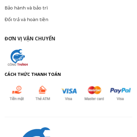
Bảo hành và bảo trì
Đổi trả và hoàn tiền
ĐƠN VỊ VẬN CHUYỂN
CÁCH THỨC THANH TOÁN