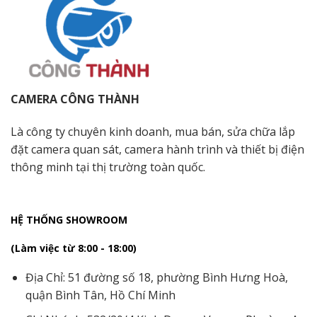
CAMERA CÔNG THÀNH
Là công ty chuyên kinh doanh, mua bán, sửa chữa lắp
đặt camera quan sát, camera hành trình và thiết bị điện
thông minh tại thị trường toàn quốc.
HỆ THỐNG SHOWROOM
(Làm việc từ 8:00 - 18:00)
Địa Chỉ: 51 đường số 18, phường Bình Hưng Hoà,
quận Bình Tân, Hồ Chí Minh