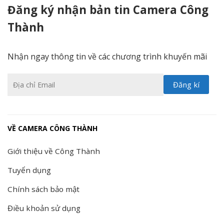
Đăng ký nhận bản tin Camera Công
Thành
Nhận ngay thông tin về các chương trình khuyến mãi
VỀ CAMERA CÔNG THÀNH
Giới thiệu về Công Thành
Tuyển dụng
Chính sách bảo mật
Điều khoản sử dụng