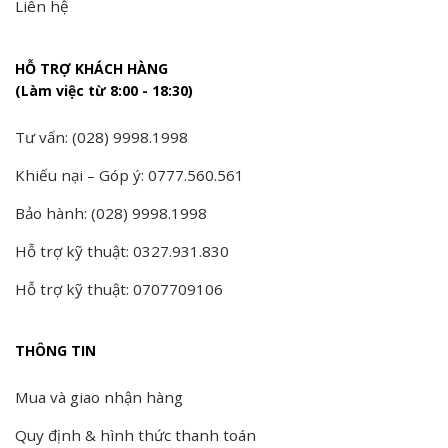
Liên hệ
HỖ TRỢ KHÁCH HÀNG
(Làm việc từ 8:00 - 18:30)
Tư vấn: (028) 9998.1998
Khiếu nại – Góp ý: 0777.560.561
Bảo hành: (028) 9998.1998
Hỗ trợ kỹ thuật: 0327.931.830
Hỗ trợ kỹ thuật: 0707709106
THÔNG TIN
Mua và giao nhận hàng
Quy định & hình thức thanh toán