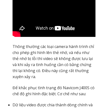
Thông thường các loại camera hành trình chỉ
cho phép ghi hình lên thẻ nhớ, và nếu như
thẻ nhớ bị lỗi thì video sẽ không được lưu lại
và khi xảy ra tình huống cần có bằng chứng
thì lại không có. Điều này cũng rất thường
xuyên xảy ra.
Để khắc phục tình trạng đó Navicom J400S có
chế độ ghi hình đặc biệt. Cơ chế như sau:
Dữ liệu video được chia thành dòng chính và