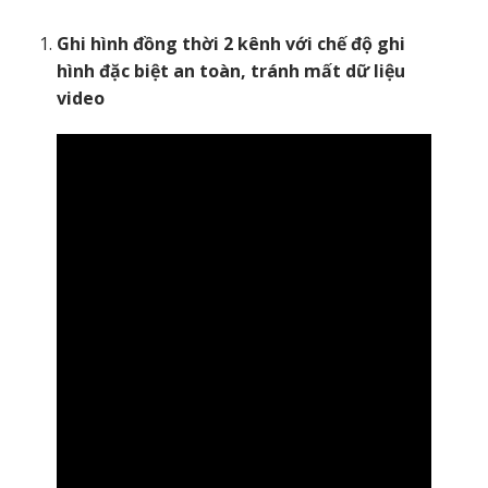
Ghi hình đồng thời 2 kênh với chế độ ghi
hình đặc biệt an toàn, tránh mất dữ liệu
video