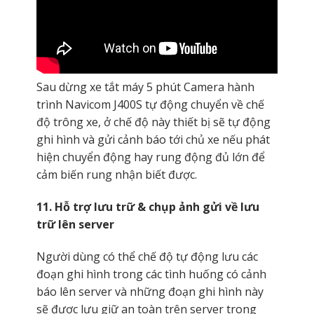
Sau dừng xe tắt máy 5 phút Camera hành
trình Navicom J400S tự động chuyển về chế
độ trông xe, ở chế độ này thiết bị sẽ tự động
ghi hình và gửi cảnh báo tới chủ xe nếu phát
hiện chuyển động hay rung động đủ lớn để
cảm biến rung nhận biết được.
11. Hỗ trợ lưu trữ & chụp ảnh gửi về lưu
trữ lên server
Người dùng có thể chế độ tự động lưu các
đoạn ghi hình trong các tình huống có cảnh
báo lên server và những đoạn ghi hình này
sẽ được lưu giữ an toàn trên server trong