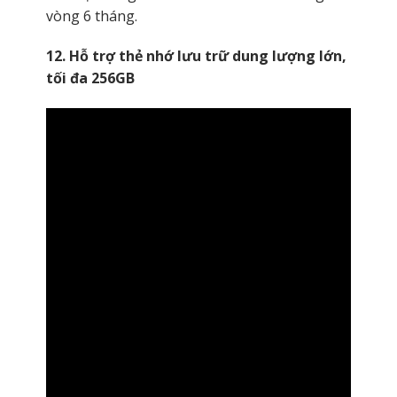
vòng 6 tháng.
12. Hỗ trợ thẻ nhớ lưu trữ dung lượng lớn,
tối đa 256GB