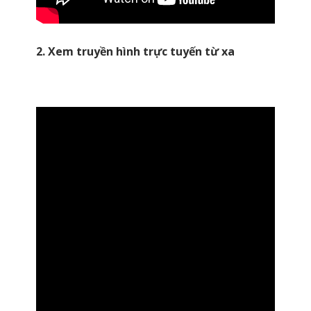
2. Xem truyền hình trực tuyến từ xa