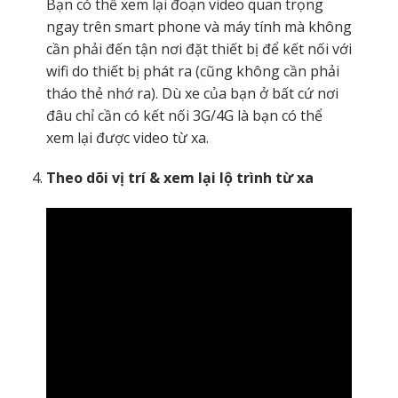
Bạn có thể xem lại đoạn video quan trọng
ngay trên smart phone và máy tính mà không
cần phải đến tận nơi đặt thiết bị để kết nối với
wifi do thiết bị phát ra (cũng không cần phải
tháo thẻ nhớ ra). Dù xe của bạn ở bất cứ nơi
đâu chỉ cần có kết nối 3G/4G là bạn có thể
xem lại được video từ xa.
Theo dõi vị trí & xem lại lộ trình từ xa