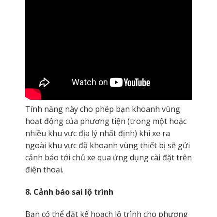
Tính năng này cho phép bạn khoanh vùng
hoạt động của phương tiện (trong một hoặc
nhiều khu vực địa lý nhất định) khi xe ra
ngoài khu vực đã khoanh vùng thiết bị sẽ gửi
cảnh báo tới chủ xe qua ứng dụng cài đặt trên
điện thoại.
8. Cảnh báo sai lộ trình
Bạn có thể đặt kế hoạch lộ trình cho phương