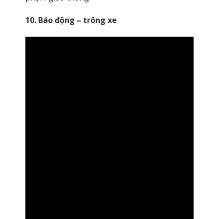
10. Báo động – trông xe