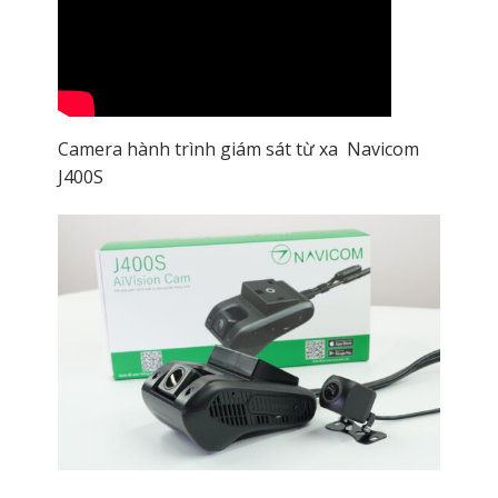
Camera hành trình giám sát từ xa Navicom
J400S