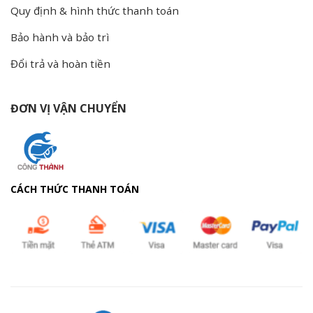
Quy định & hình thức thanh toán
Bảo hành và bảo trì
Đổi trả và hoàn tiền
ĐƠN VỊ VẬN CHUYỂN
CÁCH THỨC THANH TOÁN