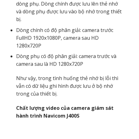
dòng phụ. Dòng chính được lưu lên thẻ nhớ
và dòng phụ được lưu vào bộ nhớ trong thiết
bị.
Dòng chính có độ phân giải: camera trước
FullHD 1920x1080P, camera sau HD
1280x720P
Dòng phụ có độ phân giải: camera trước và
camera sau là HD 1280x720P
Như vậy, trong tình huống thẻ nhớ bị lỗi thì
vẫn có dữ liệu ghi hình được lưu ở bộ nhớ
trong của thiết bị.
Chất lượng video của camera giám sát
hành trình Navicom J400S