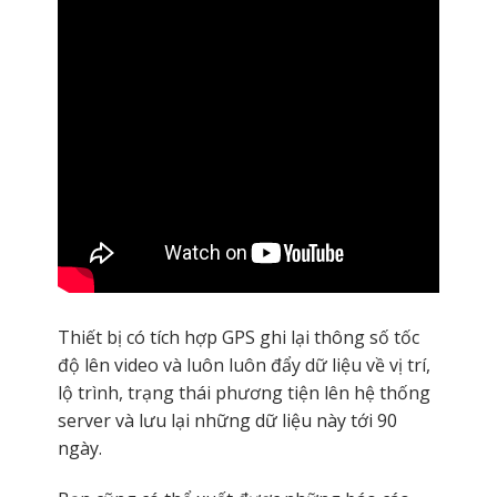
Thiết bị có tích hợp GPS ghi lại thông số tốc
độ lên video và luôn luôn đẩy dữ liệu về vị trí,
lộ trình, trạng thái phương tiện lên hệ thống
server và lưu lại những dữ liệu này tới 90
ngày.