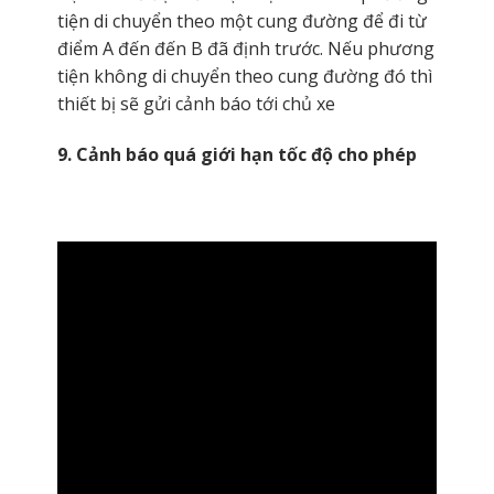
tiện di chuyển theo một cung đường để đi từ
điểm A đến đến B đã định trước. Nếu phương
tiện không di chuyển theo cung đường đó thì
thiết bị sẽ gửi cảnh báo tới chủ xe
9. Cảnh báo quá giới hạn tốc độ cho phép