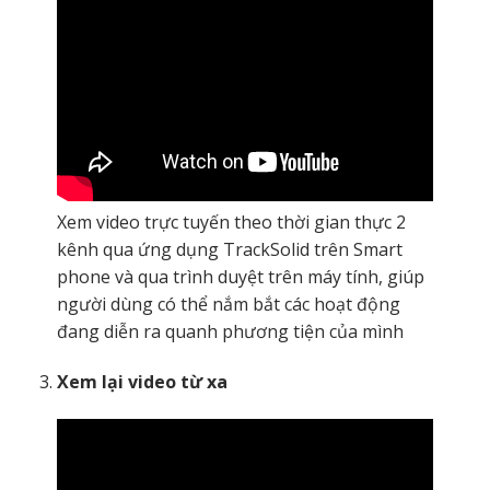
Xem video trực tuyến theo thời gian thực 2
kênh qua ứng dụng TrackSolid trên Smart
phone và qua trình duyệt trên máy tính, giúp
người dùng có thể nắm bắt các hoạt động
đang diễn ra quanh phương tiện của mình
Xem lại video từ xa