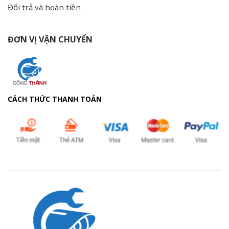
Đổi trả và hoàn tiền
ĐƠN VỊ VẬN CHUYỂN
CÁCH THỨC THANH TOÁN