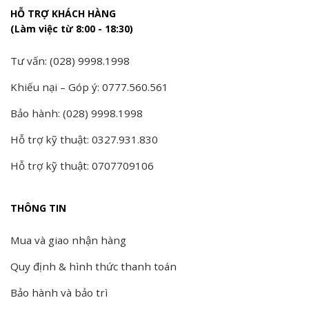
HỖ TRỢ KHÁCH HÀNG
(Làm việc từ 8:00 - 18:30)
Tư vấn: (028) 9998.1998
Khiếu nại – Góp ý: 0777.560.561
Bảo hành: (028) 9998.1998
Hỗ trợ kỹ thuật: 0327.931.830
Hỗ trợ kỹ thuật: 0707709106
THÔNG TIN
Mua và giao nhận hàng
Quy định & hình thức thanh toán
Bảo hành và bảo trì