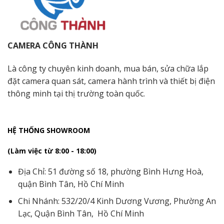
CAMERA CÔNG THÀNH
Là công ty chuyên kinh doanh, mua bán, sửa chữa lắp
đặt camera quan sát, camera hành trình và thiết bị điện
thông minh tại thị trường toàn quốc.
HỆ THỐNG SHOWROOM
(Làm việc từ 8:00 - 18:00)
Địa Chỉ: 51 đường số 18, phường Bình Hưng Hoà,
quận Bình Tân, Hồ Chí Minh
Chi Nhánh: 532/20/4 Kinh Dương Vương, Phường An
Lạc, Quận Bình Tân, Hồ Chí Minh