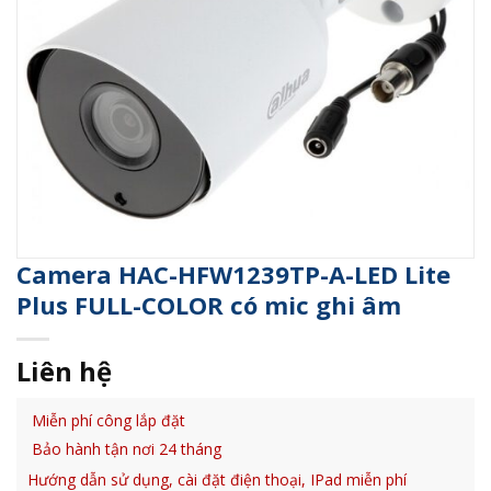
Camera HAC-HFW1239TP-A-LED Lite
Plus FULL-COLOR có mic ghi âm
Liên hệ
Miễn phí công lắp đặt
Bảo hành tận nơi 24 tháng
Hướng dẫn sử dụng, cài đặt điện thoại, IPad miễn phí