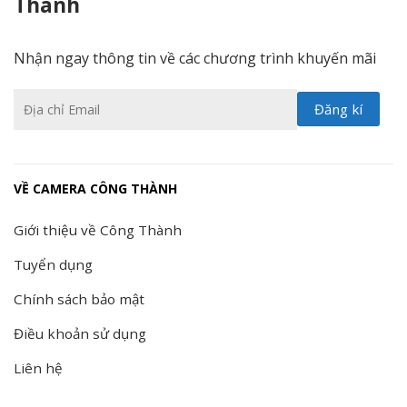
Thành
Nhận ngay thông tin về các chương trình khuyến mãi
VỀ CAMERA CÔNG THÀNH
Giới thiệu về Công Thành
Tuyển dụng
Chính sách bảo mật
Điều khoản sử dụng
Liên hệ