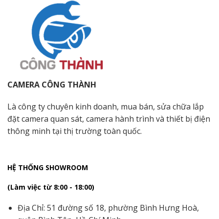
CAMERA CÔNG THÀNH
Là công ty chuyên kinh doanh, mua bán, sửa chữa lắp
đặt camera quan sát, camera hành trình và thiết bị điện
thông minh tại thị trường toàn quốc.
HỆ THỐNG SHOWROOM
(Làm việc từ 8:00 - 18:00)
Địa Chỉ: 51 đường số 18, phường Bình Hưng Hoà,