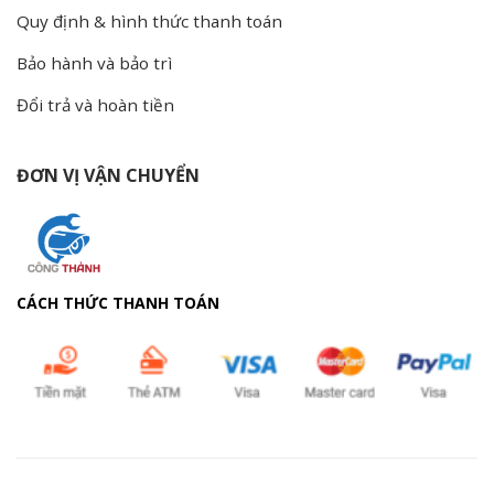
Quy định & hình thức thanh toán
Bảo hành và bảo trì
Đổi trả và hoàn tiền
ĐƠN VỊ VẬN CHUYỂN
CÁCH THỨC THANH TOÁN