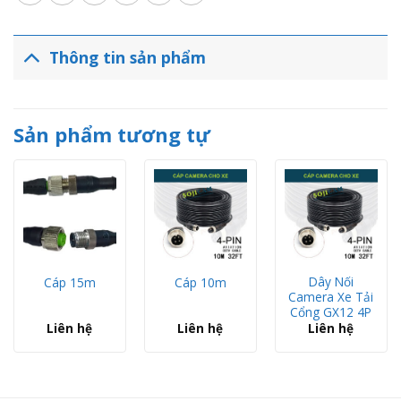
Thông tin sản phẩm
Sản phẩm tương tự
Dây Nối
Cáp 15m
Cáp 10m
Camera Xe Tải
Cổng GX12 4P
Liên hệ
Liên hệ
Liên hệ
Cáp 20m - Camera Công Thành