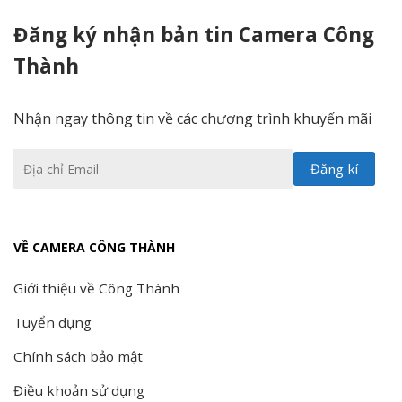
Đăng ký nhận bản tin Camera Công
Thành
Nhận ngay thông tin về các chương trình khuyến mãi
VỀ CAMERA CÔNG THÀNH
Giới thiệu về Công Thành
Tuyển dụng
Chính sách bảo mật
Điều khoản sử dụng