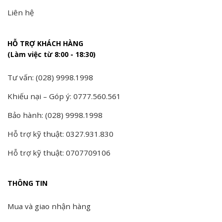
Liên hệ
HỖ TRỢ KHÁCH HÀNG
(Làm việc từ 8:00 - 18:30)
Tư vấn: (028) 9998.1998
Khiếu nại – Góp ý: 0777.560.561
Bảo hành: (028) 9998.1998
Hỗ trợ kỹ thuật: 0327.931.830
Hỗ trợ kỹ thuật: 0707709106
THÔNG TIN
Mua và giao nhận hàng