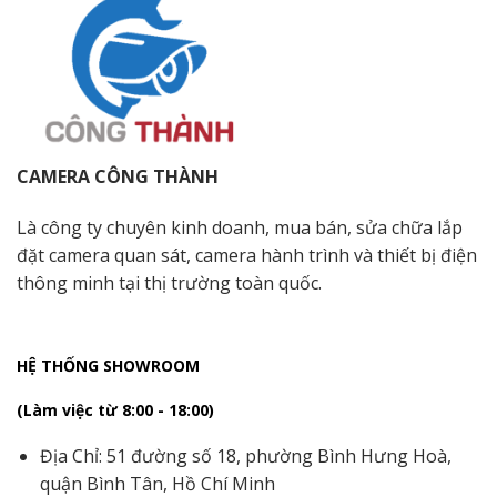
CAMERA CÔNG THÀNH
Là công ty chuyên kinh doanh, mua bán, sửa chữa lắp
đặt camera quan sát, camera hành trình và thiết bị điện
thông minh tại thị trường toàn quốc.
HỆ THỐNG SHOWROOM
(Làm việc từ 8:00 - 18:00)
Địa Chỉ: 51 đường số 18, phường Bình Hưng Hoà,
quận Bình Tân, Hồ Chí Minh