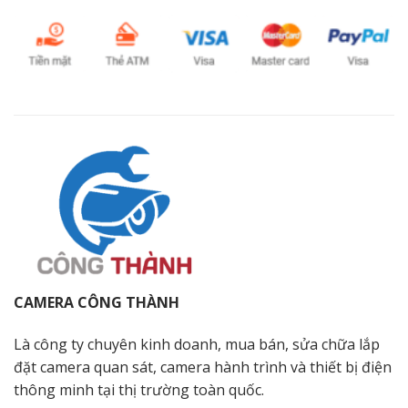
CAMERA CÔNG THÀNH
Là công ty chuyên kinh doanh, mua bán, sửa chữa lắp
đặt camera quan sát, camera hành trình và thiết bị điện
thông minh tại thị trường toàn quốc.