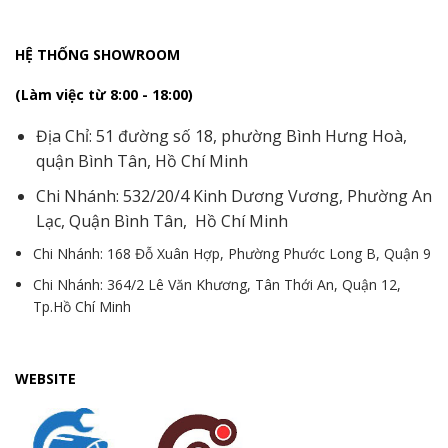
HỆ THỐNG SHOWROOM
(Làm việc từ 8:00 - 18:00)
Địa Chỉ: 51 đường số 18, phường Bình Hưng Hoà,
quận Bình Tân, Hồ Chí Minh
Chi Nhánh: 532/20/4 Kinh Dương Vương, Phường An
Lạc, Quận Bình Tân, Hồ Chí Minh
Chi Nhánh: 168 Đỗ Xuân Hợp, Phường Phước Long B, Quận 9
Chi Nhánh: 364/2 Lê Văn Khương, Tân Thới An, Quận 12,
Tp.Hồ Chí Minh
WEBSITE