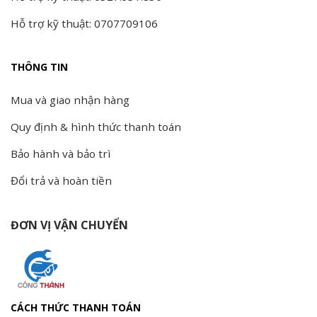
Hỗ trợ kỹ thuật: 0707709106
THÔNG TIN
Mua và giao nhận hàng
Quy định & hình thức thanh toán
Bảo hành và bảo trì
Đổi trả và hoàn tiền
ĐƠN VỊ VẬN CHUYỂN
CÁCH THỨC THANH TOÁN