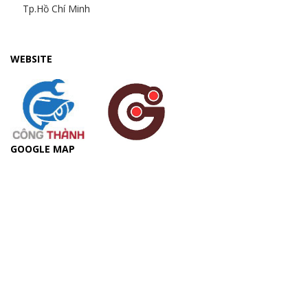
Tp.Hồ Chí Minh
WEBSITE
GOOGLE MAP