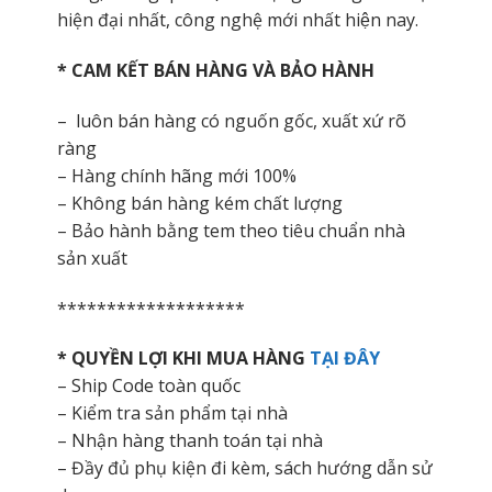
hiện đại nhất, công nghệ mới nhất hiện nay.
* CAM KẾT BÁN HÀNG VÀ BẢO HÀNH
– luôn bán hàng có nguốn gốc, xuất xứ rõ
ràng
– Hàng chính hãng mới 100%
– Không bán hàng kém chất lượng
– Bảo hành bằng tem theo tiêu chuẩn nhà
sản xuất
*******************
* QUYỀN LỢI KHI MUA HÀNG
TẠI ĐÂY
– Ship Code toàn quốc
– Kiểm tra sản phẩm tại nhà
– Nhận hàng thanh toán tại nhà
– Đầy đủ phụ kiện đi kèm, sách hướng dẫn sử