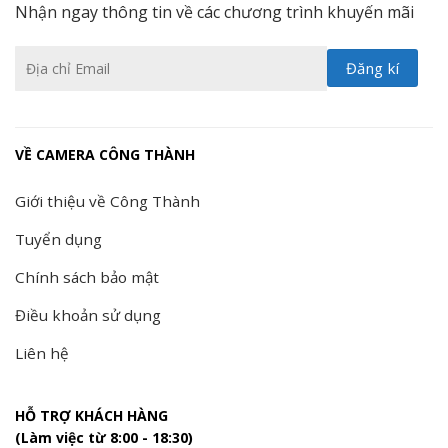
Nhận ngay thông tin về các chương trình khuyến mãi
VỀ CAMERA CÔNG THÀNH
Giới thiệu về Công Thành
Tuyển dụng
Chính sách bảo mật
Điều khoản sử dụng
Liên hệ
HỖ TRỢ KHÁCH HÀNG
(Làm việc từ 8:00 - 18:30)