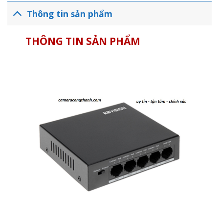
Thông tin sản phẩm
THÔNG TIN SẢN PHẨM