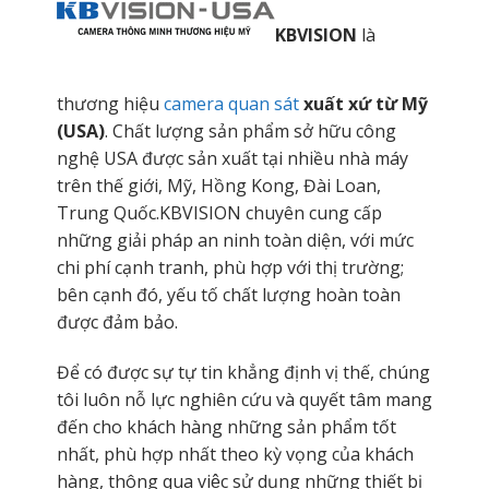
KBVISION
là
thương hiệu
camera quan sát
xuất xứ từ Mỹ
(USA)
. Chất lượng sản phẩm sở hữu công
nghệ USA được sản xuất tại nhiều nhà máy
trên thế giới, Mỹ, Hồng Kong, Đài Loan,
Trung Quốc.KBVISION chuyên cung cấp
những giải pháp an ninh toàn diện, với mức
chi phí cạnh tranh, phù hợp với thị trường;
bên cạnh đó, yếu tố chất lượng hoàn toàn
được đảm bảo.
Để có được sự tự tin khẳng định vị thế, chúng
tôi luôn nỗ lực nghiên cứu và quyết tâm mang
đến cho khách hàng những sản phẩm tốt
nhất, phù hợp nhất theo kỳ vọng của khách
hàng, thông qua việc sử dụng những thiết bị