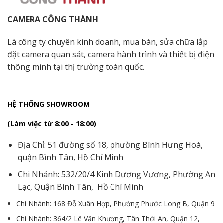
CAMERA CÔNG THÀNH
Là công ty chuyên kinh doanh, mua bán, sửa chữa lắp
đặt camera quan sát, camera hành trình và thiết bị điện
thông minh tại thị trường toàn quốc.
HỆ THỐNG SHOWROOM
(Làm việc từ 8:00 - 18:00)
Địa Chỉ: 51 đường số 18, phường Bình Hưng Hoà,
quận Bình Tân, Hồ Chí Minh
Chi Nhánh: 532/20/4 Kinh Dương Vương, Phường An
Lạc, Quận Bình Tân, Hồ Chí Minh
Chi Nhánh: 168 Đỗ Xuân Hợp, Phường Phước Long B, Quận 9
Chi Nhánh: 364/2 Lê Văn Khương, Tân Thới An, Quận 12,