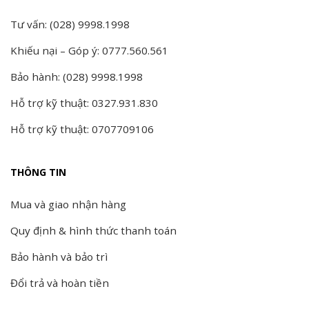
Tư vấn: (028) 9998.1998
Khiếu nại – Góp ý: 0777.560.561
Bảo hành: (028) 9998.1998
Hỗ trợ kỹ thuật: 0327.931.830
Hỗ trợ kỹ thuật: 0707709106
THÔNG TIN
Mua và giao nhận hàng
Quy định & hình thức thanh toán
Bảo hành và bảo trì
Đổi trả và hoàn tiền