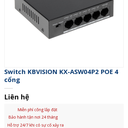
Switch KBVISION KX-ASW04P2 POE 4
cổng
Liên hệ
Miễn phí công lắp đặt
Bảo hành tận nơi 24 tháng
Hỗ trợ 24/7 khi có sự cố xảy ra