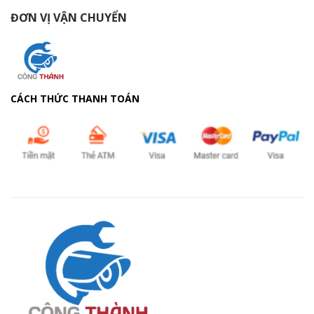
ĐƠN VỊ VẬN CHUYỂN
CÁCH THỨC THANH TOÁN