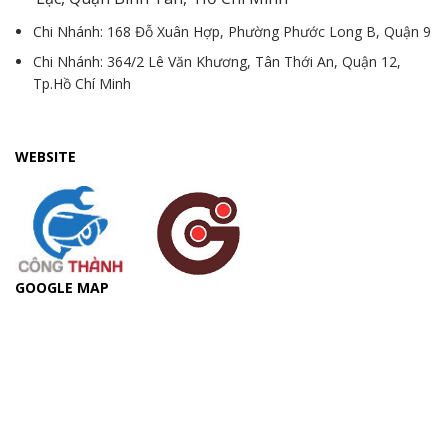
Chi Nhánh: 168 Đỗ Xuân Hợp, Phường Phước Long B, Quận 9
Chi Nhánh: 364/2 Lê Văn Khương, Tân Thới An, Quận 12,
Tp.Hồ Chí Minh
WEBSITE
GOOGLE MAP