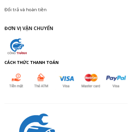
Đổi trả và hoàn tiền
ĐƠN VỊ VẬN CHUYỂN
CÁCH THỨC THANH TOÁN