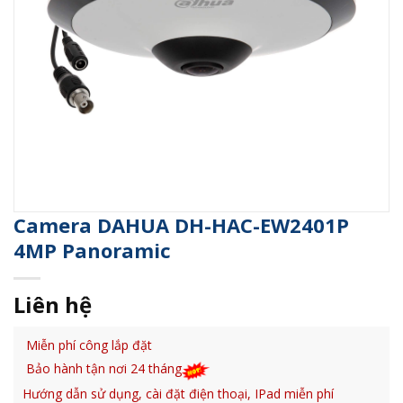
Camera DAHUA DH-HAC-EW2401P
4MP Panoramic
Liên hệ
Miễn phí công lắp đặt
Bảo hành tận nơi 24 tháng
Hướng dẫn sử dụng, cài đặt điện thoại, IPad miễn phí