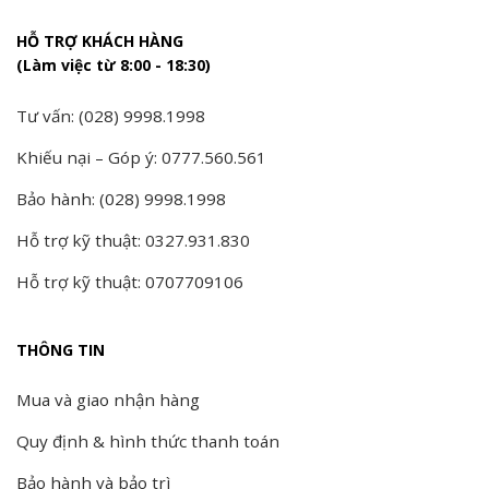
HỖ TRỢ KHÁCH HÀNG
(Làm việc từ 8:00 - 18:30)
Tư vấn: (028) 9998.1998
Khiếu nại – Góp ý: 0777.560.561
Bảo hành: (028) 9998.1998
Hỗ trợ kỹ thuật: 0327.931.830
Hỗ trợ kỹ thuật: 0707709106
THÔNG TIN
Mua và giao nhận hàng
Quy định & hình thức thanh toán
Bảo hành và bảo trì