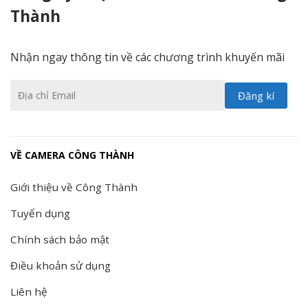
Thành
Nhận ngay thông tin về các chương trình khuyến mãi
VỀ CAMERA CÔNG THÀNH
Giới thiệu về Công Thành
Tuyển dụng
Chính sách bảo mật
Điều khoản sử dụng
Liên hệ