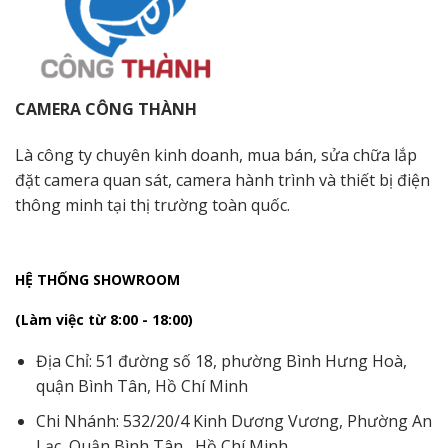
CAMERA CÔNG THÀNH
Là công ty chuyên kinh doanh, mua bán, sửa chữa lắp
đặt camera quan sát, camera hành trình và thiết bị điện
thông minh tại thị trường toàn quốc.
HỆ THỐNG SHOWROOM
(Làm việc từ 8:00 - 18:00)
Địa Chỉ: 51 đường số 18, phường Bình Hưng Hoà,
quận Bình Tân, Hồ Chí Minh
Chi Nhánh: 532/20/4 Kinh Dương Vương, Phường An
Lạc, Quận Bình Tân, Hồ Chí Minh