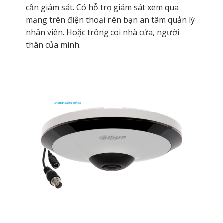
cần giám sát. Có hỗ trợ giám sát xem qua
mạng trên điện thoại nên bạn an tâm quản lý
nhân viên. Hoặc trông coi nhà cửa, người
thân của mình.