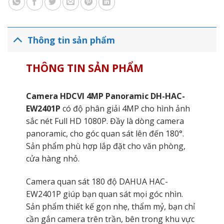
Thông tin sản phẩm
THÔNG TIN SẢN PHẨM
Camera HDCVI 4MP Panoramic DH-HAC-
EW2401P
có độ phân giải 4MP cho hình ảnh
sắc nét Full HD 1080P. Đầy là dòng camera
panoramic, cho góc quan sát lên đến 180°.
Sản phẩm phù hợp lắp đặt cho văn phòng,
cửa hàng nhỏ.
Camera quan sát 180 độ DAHUA HAC-
EW2401P giúp bạn quan sát mọi góc nhìn.
Sản phẩm thiết kế gọn nhẹ, thẩm mỷ, bạn chỉ
cần gắn camera trên trần, bên trong khu vực