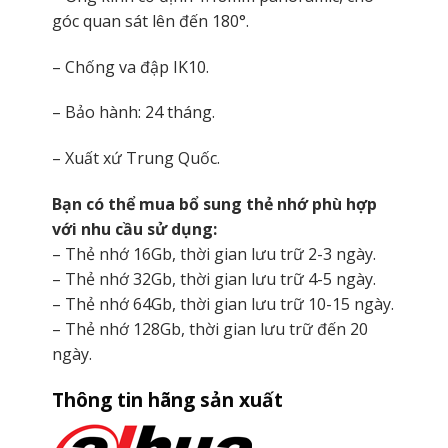
góc quan sát lên đến 180°.
– Chống va đập IK10.
– Bảo hành: 24 tháng.
– Xuất xứ Trung Quốc.
Bạn có thể mua bổ sung thẻ nhớ phù hợp
với nhu cầu sử dụng:
– Thẻ nhớ 16Gb, thời gian lưu trữ 2-3 ngày.
– Thẻ nhớ 32Gb, thời gian lưu trữ 4-5 ngày.
– Thẻ nhớ 64Gb, thời gian lưu trữ 10-15 ngày.
– Thẻ nhớ 128Gb, thời gian lưu trữ đến 20
ngày.
Thông tin hãng sản xuất