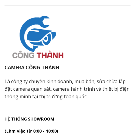
CAMERA CÔNG THÀNH
Là công ty chuyên kinh doanh, mua bán, sửa chữa lắp
đặt camera quan sát, camera hành trình và thiết bị điện
thông minh tại thị trường toàn quốc.
HỆ THỐNG SHOWROOM
(Làm việc từ 8:00 - 18:00)