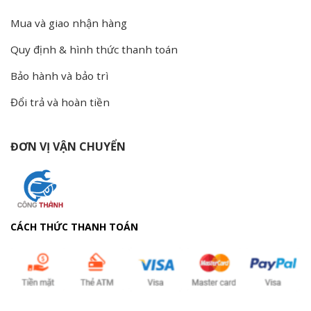
Mua và giao nhận hàng
Quy định & hình thức thanh toán
Bảo hành và bảo trì
Đổi trả và hoàn tiền
ĐƠN VỊ VẬN CHUYỂN
CÁCH THỨC THANH TOÁN