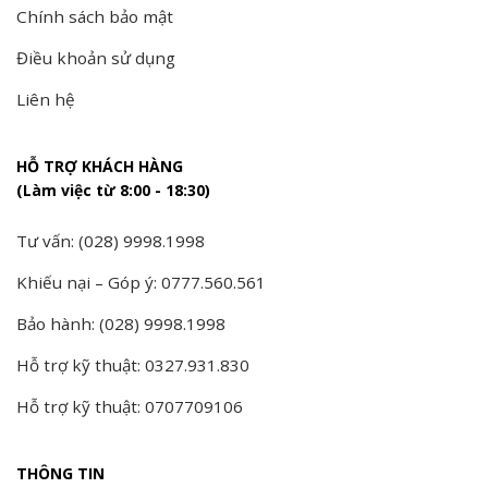
Chính sách bảo mật
Điều khoản sử dụng
Liên hệ
HỖ TRỢ KHÁCH HÀNG
(Làm việc từ 8:00 - 18:30)
Tư vấn: (028) 9998.1998
Khiếu nại – Góp ý: 0777.560.561
Bảo hành: (028) 9998.1998
Hỗ trợ kỹ thuật: 0327.931.830
Hỗ trợ kỹ thuật: 0707709106
THÔNG TIN