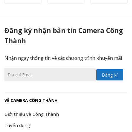
DS-2CE56C0T-IR - Camera Công Thành
Đăng ký nhận bản tin Camera Công
Thành
Nhận ngay thông tin về các chương trình khuyến mãi
VỀ CAMERA CÔNG THÀNH
Giới thiệu về Công Thành
Tuyển dụng