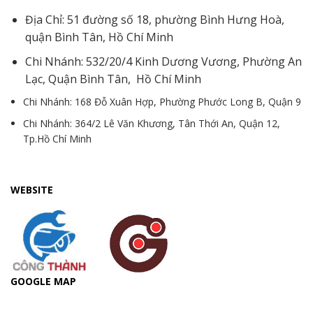
Địa Chỉ: 51 đường số 18, phường Bình Hưng Hoà,
quận Bình Tân, Hồ Chí Minh
Chi Nhánh: 532/20/4 Kinh Dương Vương, Phường An
Lạc, Quận Bình Tân, Hồ Chí Minh
Chi Nhánh: 168 Đỗ Xuân Hợp, Phường Phước Long B, Quận 9
Chi Nhánh: 364/2 Lê Văn Khương, Tân Thới An, Quận 12,
Tp.Hồ Chí Minh
WEBSITE
GOOGLE MAP