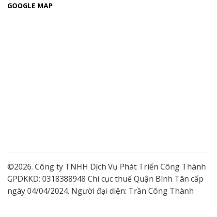
GOOGLE MAP
©2026. Công ty TNHH Dịch Vụ Phát Triển Công Thành
GPDKKD: 0318388948 Chi cục thuế Quận Bình Tân cấp
ngày 04/04/2024. Người đại diện: Trần Công Thành