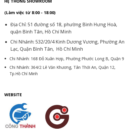
HỆ THỐNG SHOWROOM
(Làm việc từ 8:00 - 18:00)
Địa Chỉ: 51 đường số 18, phường Bình Hưng Hoà,
quận Bình Tân, Hồ Chí Minh
Chi Nhánh: 532/20/4 Kinh Dương Vương, Phường An
Lạc, Quận Bình Tân, Hồ Chí Minh
Chi Nhánh: 168 Đỗ Xuân Hợp, Phường Phước Long B, Quận 9
Chi Nhánh: 364/2 Lê Văn Khương, Tân Thới An, Quận 12,
Tp.Hồ Chí Minh
WEBSITE