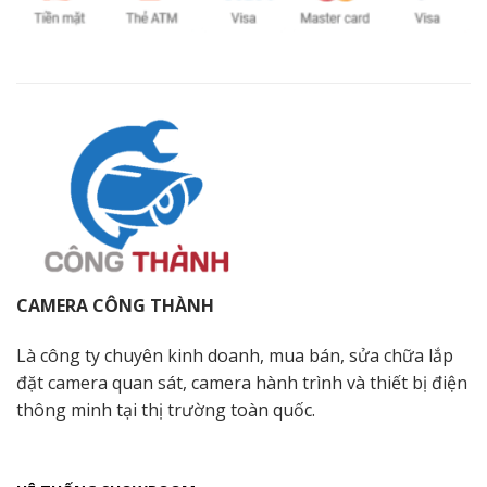
CAMERA CÔNG THÀNH
Là công ty chuyên kinh doanh, mua bán, sửa chữa lắp
đặt camera quan sát, camera hành trình và thiết bị điện
thông minh tại thị trường toàn quốc.