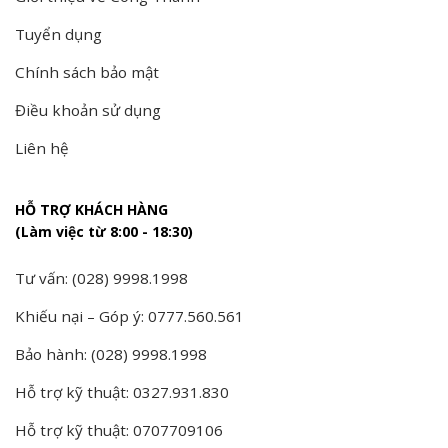
Tuyển dụng
Chính sách bảo mật
Điều khoản sử dụng
Liên hệ
HỖ TRỢ KHÁCH HÀNG
(Làm việc từ 8:00 - 18:30)
Tư vấn: (028) 9998.1998
Khiếu nại – Góp ý: 0777.560.561
Bảo hành: (028) 9998.1998
Hỗ trợ kỹ thuật: 0327.931.830
Hỗ trợ kỹ thuật: 0707709106