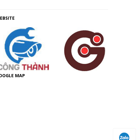
EBSITE
OOGLE MAP