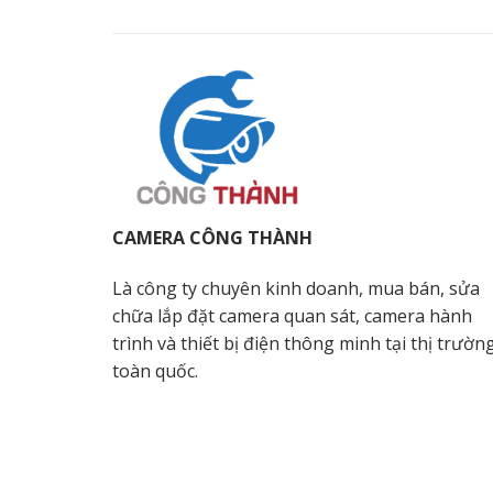
CAMERA CÔNG THÀNH
Là công ty chuyên kinh doanh, mua bán, sửa
chữa lắp đặt camera quan sát, camera hành
trình và thiết bị điện thông minh tại thị trườn
toàn quốc.