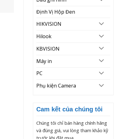
Định Vị Hộp Đen
HIKVISION
Hilook
KBVISION
Máy in
PC
Phụ kiện Camera
Cam kết của chúng tôi
Chúng tôi chỉ bán hàng chính hãng
và đúng giá, vui lòng tham khảo kỹ
trước khi đặt mua.