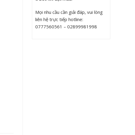
Mọi nhu cầu cần giải đáp, vui lòng
liên hệ trực tiếp hotline:
0777560561 – 02899981998