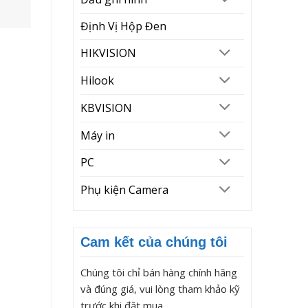
Định Vị Hộp Đen
HIKVISION
Hilook
KBVISION
Máy in
PC
Phụ kiện Camera
Cam kết của chúng tôi
Chúng tôi chỉ bán hàng chính hãng
và đúng giá, vui lòng tham khảo kỹ
trước khi đặt mua.