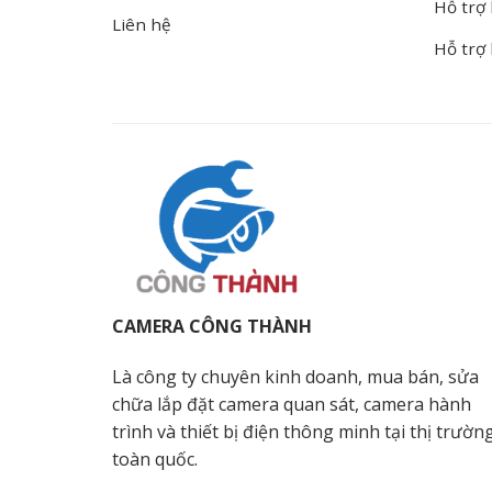
Hỗ trợ 
Liên hệ
Hỗ trợ
CAMERA CÔNG THÀNH
Là công ty chuyên kinh doanh, mua bán, sửa
chữa lắp đặt camera quan sát, camera hành
trình và thiết bị điện thông minh tại thị trườn
toàn quốc.