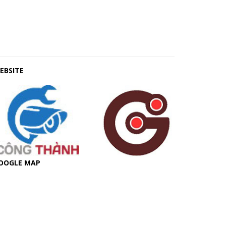
EBSITE
OOGLE MAP