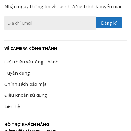
Nhận ngay thông tin về các chương trình khuyến mãi
VỀ CAMERA CÔNG THÀNH
Giới thiệu về Công Thành
Tuyển dụng
Chính sách bảo mật
Điều khoản sử dụng
Liên hệ
HỖ TRỢ KHÁCH HÀNG
(Làm việc từ 8:00 - 18:30)