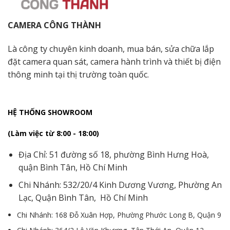
CAMERA CÔNG THÀNH
Là công ty chuyên kinh doanh, mua bán, sửa chữa lắp
đặt camera quan sát, camera hành trình và thiết bị điện
thông minh tại thị trường toàn quốc.
HỆ THỐNG SHOWROOM
(Làm việc từ 8:00 - 18:00)
Địa Chỉ: 51 đường số 18, phường Bình Hưng Hoà,
quận Bình Tân, Hồ Chí Minh
Chi Nhánh: 532/20/4 Kinh Dương Vương, Phường An
Lạc, Quận Bình Tân, Hồ Chí Minh
Chi Nhánh: 168 Đỗ Xuân Hợp, Phường Phước Long B, Quận 9