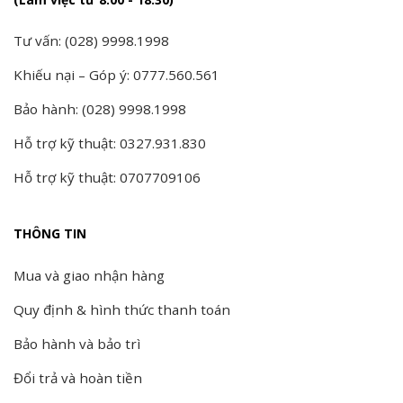
Tư vấn: (028) 9998.1998
Khiếu nại – Góp ý: 0777.560.561
Bảo hành: (028) 9998.1998
Hỗ trợ kỹ thuật: 0327.931.830
Hỗ trợ kỹ thuật: 0707709106
THÔNG TIN
Mua và giao nhận hàng
Quy định & hình thức thanh toán
Bảo hành và bảo trì
Đổi trả và hoàn tiền