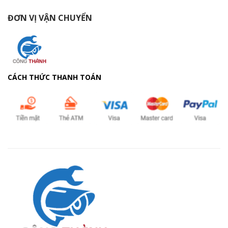
ĐƠN VỊ VẬN CHUYỂN
CÁCH THỨC THANH TOÁN