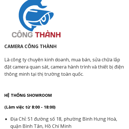
CAMERA CÔNG THÀNH
Là công ty chuyên kinh doanh, mua bán, sửa chữa lắp
đặt camera quan sát, camera hành trình và thiết bị điện
thông minh tại thị trường toàn quốc.
HỆ THỐNG SHOWROOM
(Làm việc từ 8:00 - 18:00)
Địa Chỉ: 51 đường số 18, phường Bình Hưng Hoà,
quận Bình Tân, Hồ Chí Minh