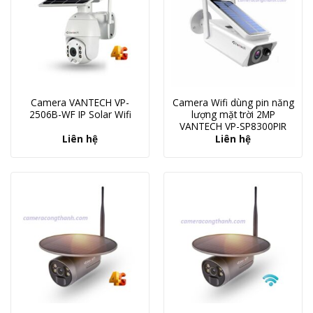
Camera VANTECH VP-
Camera Wifi dùng pin năng
2506B-WF IP Solar Wifi
lượng mặt trời 2MP
VANTECH VP-SP8300PIR
Liên hệ
Liên hệ