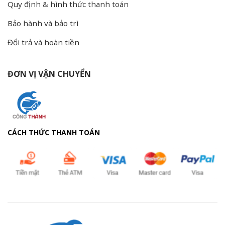
Quy định & hình thức thanh toán
Bảo hành và bảo trì
Đổi trả và hoàn tiền
ĐƠN VỊ VẬN CHUYỂN
CÁCH THỨC THANH TOÁN