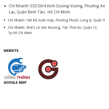
Chi Nhánh: 532/20/4 Kinh Dương Vương, Phường An
Lạc, Quận Bình Tân, Hồ Chí Minh
Chi Nhánh: 168 Đỗ Xuân Hợp, Phường Phước Long B, Quận 9
Chi Nhánh: 364/2 Lê Văn Khương, Tân Thới An, Quận 12,
Tp.Hồ Chí Minh
WEBSITE
GOOGLE MAP