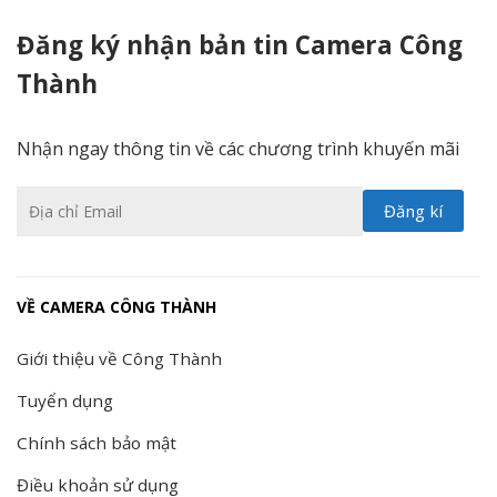
Đăng ký nhận bản tin Camera Công
Thành
Nhận ngay thông tin về các chương trình khuyến mãi
VỀ CAMERA CÔNG THÀNH
Giới thiệu về Công Thành
Tuyển dụng
Chính sách bảo mật
Điều khoản sử dụng