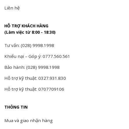
Liên hệ
HỖ TRỢ KHÁCH HÀNG
(Làm việc từ 8:00 - 18:30)
Tư vấn: (028) 9998.1998
Khiếu nại – Góp ý: 0777.560.561
Bảo hành: (028) 9998.1998
Hỗ trợ kỹ thuật: 0327.931.830
Hỗ trợ kỹ thuật: 0707709106
THÔNG TIN
Mua và giao nhận hàng