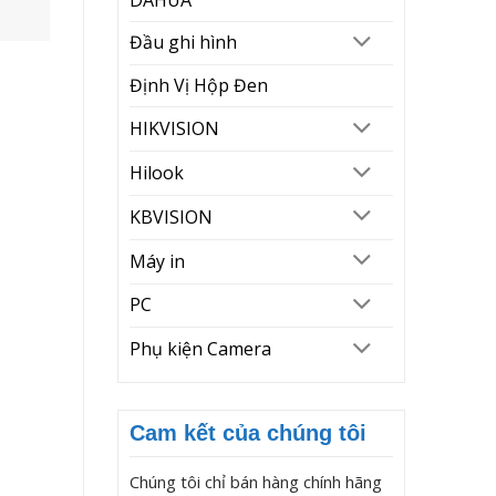
Đầu ghi hình
Định Vị Hộp Đen
HIKVISION
Hilook
KBVISION
Máy in
PC
Phụ kiện Camera
Cam kết của chúng tôi
Chúng tôi chỉ bán hàng chính hãng