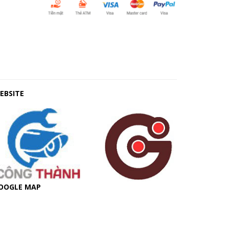
EBSITE
OOGLE MAP