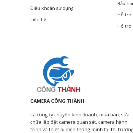
Bảo hà
Điều khoản sử dụng
Hỗ trợ 
Liên hệ
Hỗ trợ
CAMERA CÔNG THÀNH
Là công ty chuyên kinh doanh, mua bán, sửa
chữa lắp đặt camera quan sát, camera hành
trình và thiết bị điện thông minh tại thị trườn