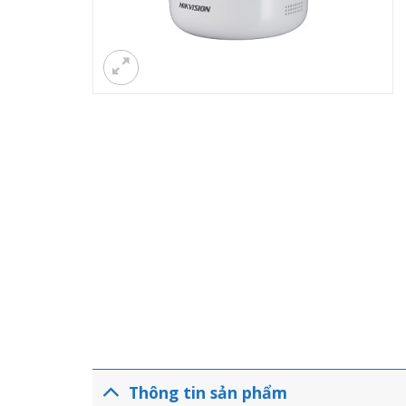
Thông tin sản phẩm