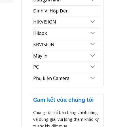
Định Vị Hộp Đen
HIKVISION
Hilook
KBVISION
Máy in
PC
Phụ kiện Camera
Cam kết của chúng tôi
Chúng tôi chỉ bán hàng chính hãng
và đúng giá, vui lòng tham khảo kỹ
trước khi đặt mua.