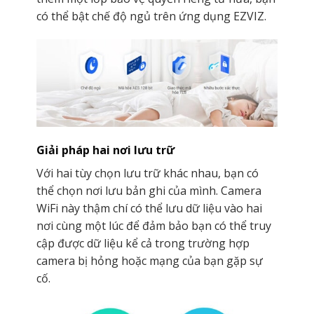
có thể bật chế độ ngủ trên ứng dụng EZVIZ.
Giải pháp hai nơi lưu trữ
Với hai tùy chọn lưu trữ khác nhau, bạn có
thể chọn nơi lưu bản ghi của mình. Camera
WiFi này thậm chí có thể lưu dữ liệu vào hai
nơi cùng một lúc để đảm bảo bạn có thể truy
cập được dữ liệu kể cả trong trường hợp
camera bị hỏng hoặc mạng của bạn gặp sự
cố.