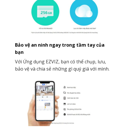
Bảo vệ an ninh ngay trong tầm tay của
bạn
Với Ứng dụng EZVIZ, bạn có thể chụp, lưu,
bảo vệ và chia sẻ những gì quý giá với mình.