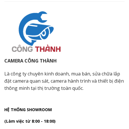
CAMERA CÔNG THÀNH
Là công ty chuyên kinh doanh, mua bán, sửa chữa lắp
đặt camera quan sát, camera hành trình và thiết bị điện
thông minh tại thị trường toàn quốc.
HỆ THỐNG SHOWROOM
(Làm việc từ 8:00 - 18:00)