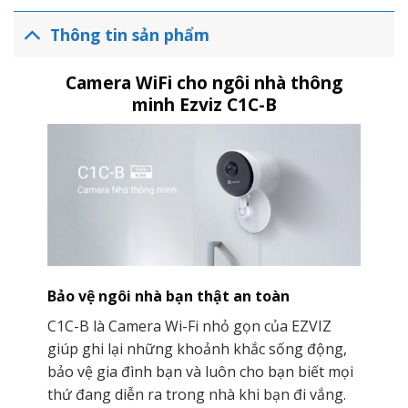
Thông tin sản phẩm
Camera WiFi cho ngôi nhà thông
minh Ezviz C1C-B
Bảo vệ ngôi nhà bạn thật an toàn
C1C-B là Camera Wi-Fi nhỏ gọn của EZVIZ
giúp ghi lại những khoảnh khắc sống động,
bảo vệ gia đình bạn và luôn cho bạn biết mọi
thứ đang diễn ra trong nhà khi bạn đi vắng.