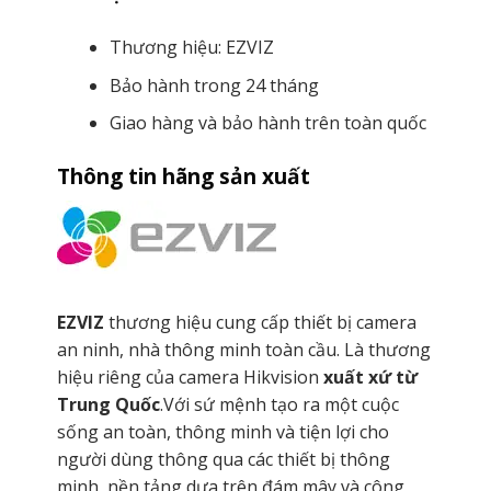
Thương hiệu: EZVIZ
Bảo hành trong 24 tháng
Giao hàng và bảo hành trên toàn quốc
Thông tin hãng sản xuất
EZVIZ
thương hiệu cung cấp thiết bị camera
an ninh, nhà thông minh toàn cầu. Là thương
hiệu riêng của camera Hikvision
xuất xứ từ
Trung Quốc
.Với sứ mệnh tạo ra một cuộc
sống an toàn, thông minh và tiện lợi cho
người dùng thông qua các thiết bị thông
minh, nền tảng dựa trên đám mây và công