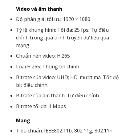
Video và âm thanh
Độ phân giải tối ưu: 1920 × 1080
Tỷ lệ khung hình: Tối đa: 25 fps; Tự điều
chỉnh trong quá trình truyền dữ liệu qua
mạng
Chuẩn nén video: H.265
Loại H.265: Thông tin chính
Bitrate của video: UHD; HD; mượt mà; Tốc độ
bit điều chỉnh.
Bitrate của âm thanh: Tự điều chỉnh
Bitrate tối đa: 1 Mbps
Mạng
Tiêu chuẩn: IEEE802.11b, 802.11g, 802.11n