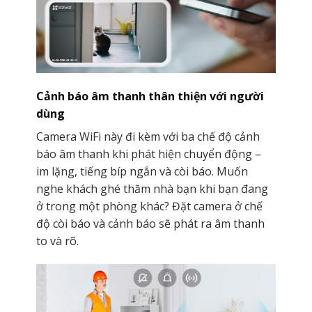
Cảnh báo âm thanh thân thiện với người
dùng
Camera WiFi này đi kèm với ba chế độ cảnh
báo âm thanh khi phát hiện chuyển động –
im lặng, tiếng bíp ngắn và còi báo. Muốn
nghe khách ghé thăm nhà bạn khi bạn đang
ở trong một phòng khác? Đặt camera ở chế
độ còi báo và cảnh báo sẽ phát ra âm thanh
to và rõ.