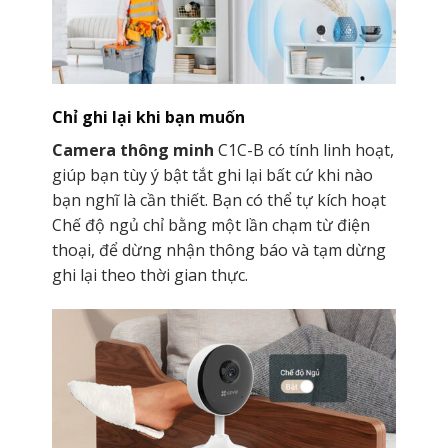
Chỉ ghi lại khi bạn muốn
Camera thông minh
C1C-B có tính linh hoạt,
giúp bạn tùy ý bật tắt ghi lại bất cứ khi nào
bạn nghĩ là cần thiết. Bạn có thể tự kích hoạt
Chế độ ngủ chỉ bằng một lần chạm từ điện
thoại, để dừng nhận thông báo và tạm dừng
ghi lại theo thời gian thực.