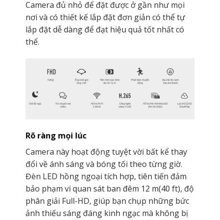
Camera đủ nhỏ để đặt được ở gần như mọi
nơi và có thiết kế lắp đặt đơn giản có thể tự
lắp đặt dễ dàng để đạt hiệu quả tốt nhất có
thể.
Rõ ràng mọi lúc
Camera này hoạt động tuyệt vời bất kể thay
đổi về ánh sáng và bóng tối theo từng giờ.
Đèn LED hồng ngoại tích hợp, tiên tiến đảm
bảo phạm vi quan sát ban đêm 12 m(40 ft), độ
phân giải Full-HD, giúp bạn chụp những bức
ảnh thiếu sáng đáng kinh ngạc mà không bị