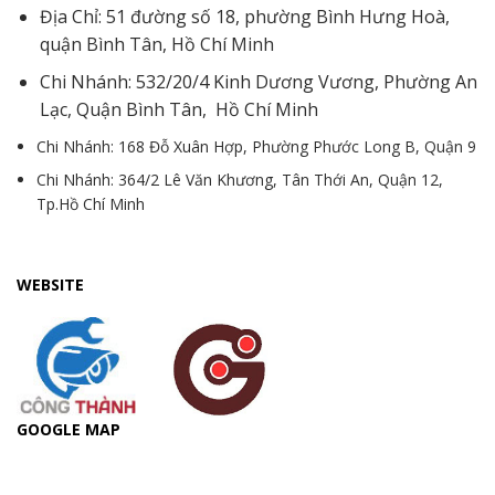
Địa Chỉ: 51 đường số 18, phường Bình Hưng Hoà,
quận Bình Tân, Hồ Chí Minh
Chi Nhánh: 532/20/4 Kinh Dương Vương, Phường An
Lạc, Quận Bình Tân, Hồ Chí Minh
Chi Nhánh: 168 Đỗ Xuân Hợp, Phường Phước Long B, Quận 9
Chi Nhánh: 364/2 Lê Văn Khương, Tân Thới An, Quận 12,
Tp.Hồ Chí Minh
WEBSITE
GOOGLE MAP