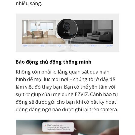
nhiễu sáng.
Báo động chủ động thông minh
Không còn phải lo lắng quan sát qua màn
hình để mọi lúc mọi nơi – chúng tôi ở đây để
làm việc đó thay bạn. Bạn có thể yên tâm với
sự trợ giúp của ứng dụng EZVIZ. Cảnh báo tự
động sẽ được gửi cho bạn khi có bất kỳ hoạt
động đáng ngờ nào được ghi lại trên camera.