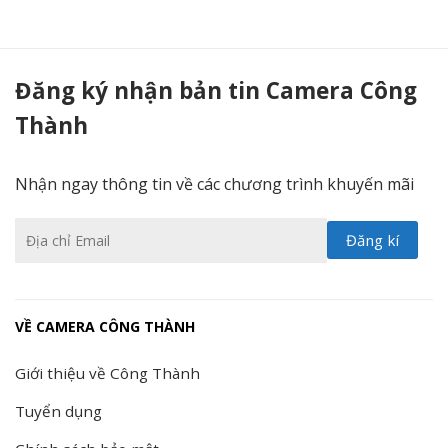
Camera thông minh trong nhà EZVIZ C1C 1080P - Camera Công Thành
Đăng ký nhận bản tin Camera Công
Thành
Nhận ngay thông tin về các chương trình khuyến mãi
VỀ CAMERA CÔNG THÀNH
Giới thiệu về Công Thành
Tuyển dụng