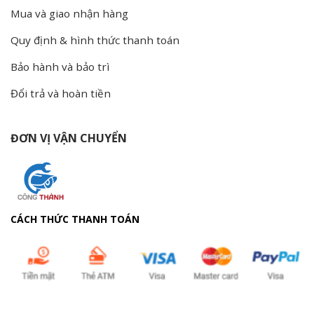
Mua và giao nhận hàng
Quy định & hình thức thanh toán
Bảo hành và bảo trì
Đổi trả và hoàn tiền
ĐƠN VỊ VẬN CHUYỂN
CÁCH THỨC THANH TOÁN