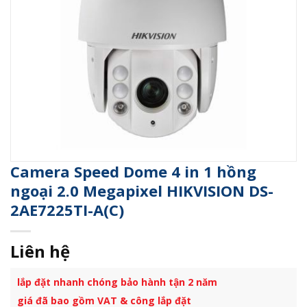
Camera Speed Dome 4 in 1 hồng
ngoại 2.0 Megapixel HIKVISION DS-
2AE7225TI-A(C)
Liên hệ
lắp đặt nhanh chóng bảo hành tận 2 năm
giá đã bao gồm VAT & công lắp đặt