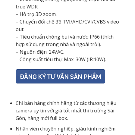
true WDR.
– Hỗ trợ 3D zoom.
– Chuyển đổi chế độ TVI/AHD/CVI/CVBS video
out.
– Tiêu chuẩn chống bụi và nước: IP66 (thích
hợp sử dụng trong nhà và ngoài trời).
– Nguồn điện: 24VAC.
– Công suất tiêu thụ: Max. 30W (IR:10W).
Chỉ bán hàng chính hãng từ các thương hiệu
camera uy tín với giá tốt nhất thị trường Sài
Gòn, hàng mới full box.
Nhân viên chuyên nghiệp, giàu kinh nghiệm