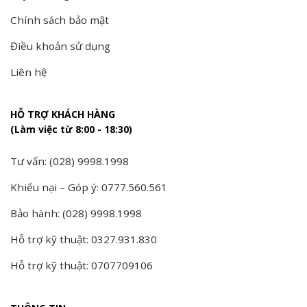
Chính sách bảo mật
Điều khoản sử dụng
Liên hệ
HỖ TRỢ KHÁCH HÀNG
(Làm việc từ 8:00 - 18:30)
Tư vấn: (028) 9998.1998
Khiếu nại – Góp ý: 0777.560.561
Bảo hành: (028) 9998.1998
Hỗ trợ kỹ thuật: 0327.931.830
Hỗ trợ kỹ thuật: 0707709106