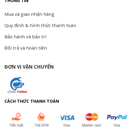
THÔNG TIN
Mua và giao nhận hàng
Quy định & hình thức thanh toán
Bảo hành và bảo trì
Đổi trả và hoàn tiền
ĐƠN VỊ VẬN CHUYỂN
CÁCH THỨC THANH TOÁN