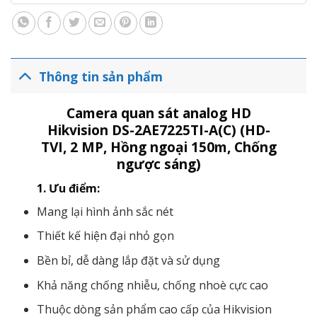
Thông tin sản phẩm
Camera quan sát analog HD
Hikvision DS-2AE7225TI-A(C) (HD-
TVI, 2 MP, Hồng ngoại 150m, Chống
ngược sáng)
1. Ưu điểm:
Mang lại hình ảnh sắc nét
Thiết kế hiện đại nhỏ gọn
Bền bỉ, dễ dàng lắp đặt và sử dụng
Khả năng chống nhiễu, chống nhoè cực cao
Thuộc dòng sản phẩm cao cấp của Hikvision