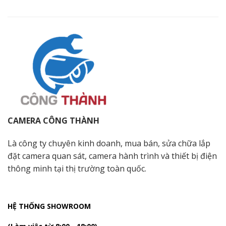
CAMERA CÔNG THÀNH
Là công ty chuyên kinh doanh, mua bán, sửa chữa lắp
đặt camera quan sát, camera hành trình và thiết bị điện
thông minh tại thị trường toàn quốc.
HỆ THỐNG SHOWROOM