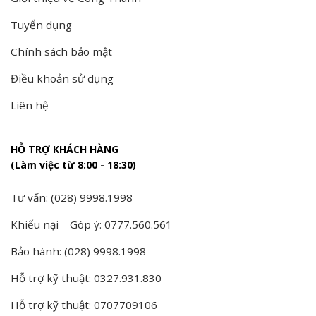
Tuyển dụng
Chính sách bảo mật
Điều khoản sử dụng
Liên hệ
HỖ TRỢ KHÁCH HÀNG
(Làm việc từ 8:00 - 18:30)
Tư vấn: (028) 9998.1998
Khiếu nại – Góp ý: 0777.560.561
Bảo hành: (028) 9998.1998
Hỗ trợ kỹ thuật: 0327.931.830
Hỗ trợ kỹ thuật: 0707709106