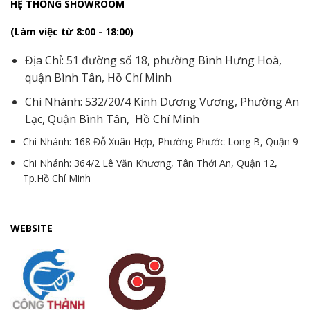
HỆ THỐNG SHOWROOM
(Làm việc từ 8:00 - 18:00)
Địa Chỉ: 51 đường số 18, phường Bình Hưng Hoà,
quận Bình Tân, Hồ Chí Minh
Chi Nhánh: 532/20/4 Kinh Dương Vương, Phường An
Lạc, Quận Bình Tân, Hồ Chí Minh
Chi Nhánh: 168 Đỗ Xuân Hợp, Phường Phước Long B, Quận 9
Chi Nhánh: 364/2 Lê Văn Khương, Tân Thới An, Quận 12,
Tp.Hồ Chí Minh
WEBSITE