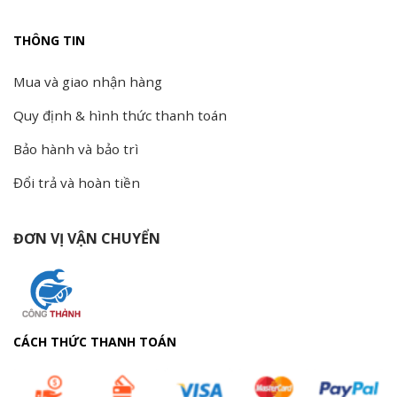
THÔNG TIN
Mua và giao nhận hàng
Quy định & hình thức thanh toán
Bảo hành và bảo trì
Đổi trả và hoàn tiền
ĐƠN VỊ VẬN CHUYỂN
CÁCH THỨC THANH TOÁN