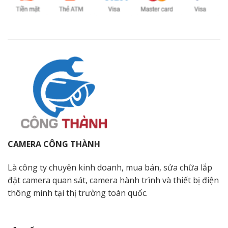
CAMERA CÔNG THÀNH
Là công ty chuyên kinh doanh, mua bán, sửa chữa lắp
đặt camera quan sát, camera hành trình và thiết bị điện
thông minh tại thị trường toàn quốc.