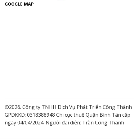
GOOGLE MAP
©2026. Công ty TNHH Dịch Vụ Phát Triển Công Thành
GPDKKD: 0318388948 Chi cục thuế Quận Bình Tân cấp
ngày 04/04/2024. Người đại diện: Trần Công Thành