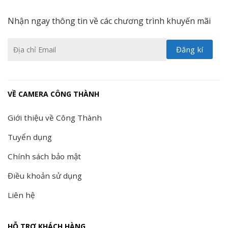
Nhận ngay thông tin về các chương trình khuyến mãi
VỀ CAMERA CÔNG THÀNH
Giới thiệu về Công Thành
Tuyển dụng
Chính sách bảo mật
Điều khoản sử dụng
Liên hệ
HỖ TRỢ KHÁCH HÀNG