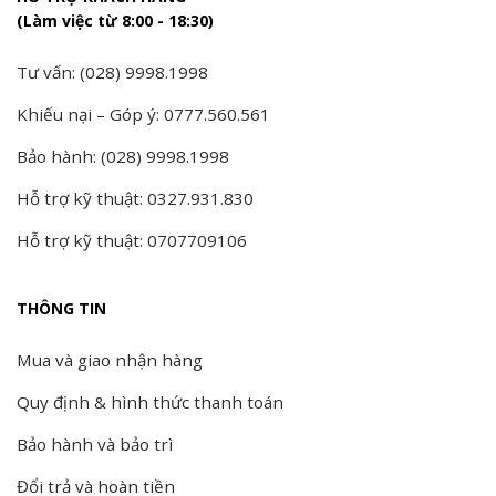
(Làm việc từ 8:00 - 18:30)
Tư vấn: (028) 9998.1998
Khiếu nại – Góp ý: 0777.560.561
Bảo hành: (028) 9998.1998
Hỗ trợ kỹ thuật: 0327.931.830
Hỗ trợ kỹ thuật: 0707709106
THÔNG TIN
Mua và giao nhận hàng
Quy định & hình thức thanh toán
Bảo hành và bảo trì
Đổi trả và hoàn tiền