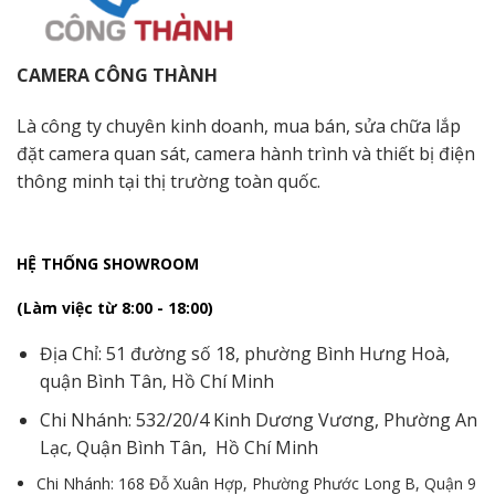
CAMERA CÔNG THÀNH
Là công ty chuyên kinh doanh, mua bán, sửa chữa lắp
đặt camera quan sát, camera hành trình và thiết bị điện
thông minh tại thị trường toàn quốc.
HỆ THỐNG SHOWROOM
(Làm việc từ 8:00 - 18:00)
Địa Chỉ: 51 đường số 18, phường Bình Hưng Hoà,
quận Bình Tân, Hồ Chí Minh
Chi Nhánh: 532/20/4 Kinh Dương Vương, Phường An
Lạc, Quận Bình Tân, Hồ Chí Minh
Chi Nhánh: 168 Đỗ Xuân Hợp, Phường Phước Long B, Quận 9