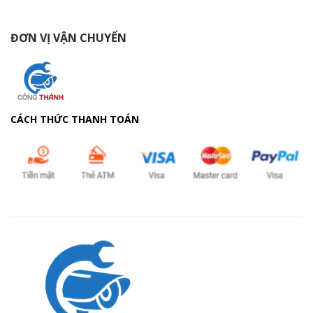
ĐƠN VỊ VẬN CHUYỂN
CÁCH THỨC THANH TOÁN