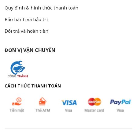
Quy định & hình thức thanh toán
Bảo hành và bảo trì
Đổi trả và hoàn tiền
ĐƠN VỊ VẬN CHUYỂN
CÁCH THỨC THANH TOÁN