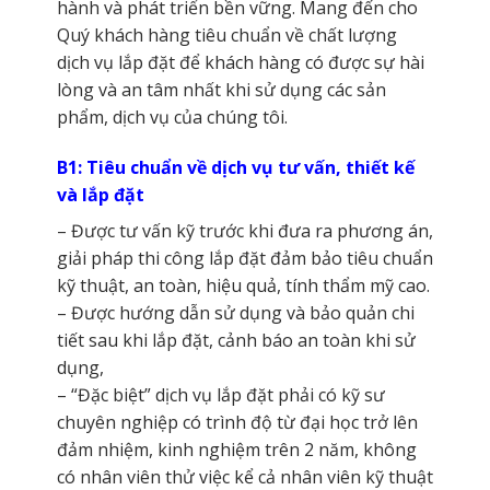
hành và phát triển bền vững. Mang đến cho
Quý khách hàng tiêu chuẩn về chất lượng
dịch vụ lắp đặt để khách hàng có được sự hài
lòng và an tâm nhất khi sử dụng các sản
phẩm, dịch vụ của chúng tôi.
B1: Tiêu chuẩn về dịch vụ tư vấn, thiết kế
và lắp đặt
– Được tư vấn kỹ trước khi đưa ra phương án,
giải pháp thi công lắp đặt đảm bảo tiêu chuẩn
kỹ thuật, an toàn, hiệu quả, tính thẩm mỹ cao.
– Được hướng dẫn sử dụng và bảo quản chi
tiết sau khi lắp đặt, cảnh báo an toàn khi sử
dụng,
– “Đặc biệt” dịch vụ lắp đặt phải có kỹ sư
chuyên nghiệp có trình độ từ đại học trở lên
đảm nhiệm, kinh nghiệm trên 2 năm, không
có nhân viên thử việc kể cả nhân viên kỹ thuật