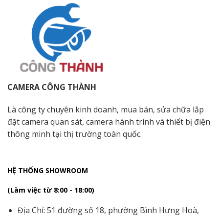
CAMERA CÔNG THÀNH
Là công ty chuyên kinh doanh, mua bán, sửa chữa lắp
đặt camera quan sát, camera hành trình và thiết bị điện
thông minh tại thị trường toàn quốc.
HỆ THỐNG SHOWROOM
(Làm việc từ 8:00 - 18:00)
Địa Chỉ: 51 đường số 18, phường Bình Hưng Hoà,