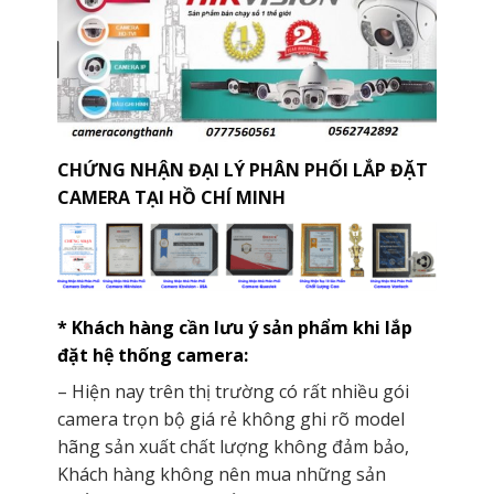
CHỨNG NHẬN ĐẠI LÝ PHÂN PHỐI LẮP ĐẶT
CAMERA TẠI HỒ CHÍ MINH
* Khách hàng cần lưu ý sản phẩm khi lắp
đặt hệ thống camera:
– Hiện nay trên thị trường có rất nhiều gói
camera trọn bộ giá rẻ không ghi rõ model
hãng sản xuất chất lượng không đảm bảo,
Khách hàng không nên mua những sản