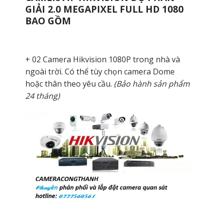
GIẢI 2.0 MEGAPIXEL FULL HD 1080
BAO GỒM
+ 02 Camera Hikvision 1080P trong nhà và
ngoài trời. Có thể tùy chọn camera Dome
hoặc thân theo yêu cầu.
(Bảo hành sản phẩm
24 tháng)