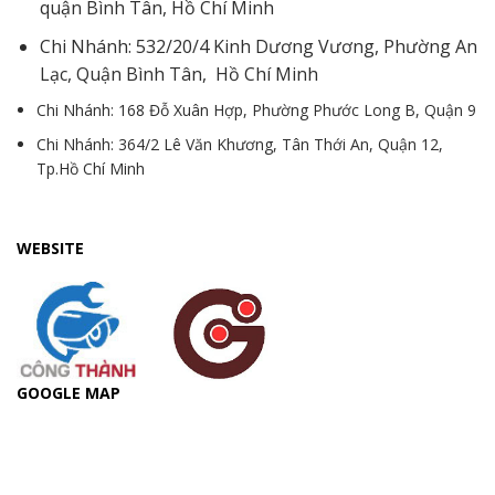
quận Bình Tân, Hồ Chí Minh
Chi Nhánh: 532/20/4 Kinh Dương Vương, Phường An
Lạc, Quận Bình Tân, Hồ Chí Minh
Chi Nhánh: 168 Đỗ Xuân Hợp, Phường Phước Long B, Quận 9
Chi Nhánh: 364/2 Lê Văn Khương, Tân Thới An, Quận 12,
Tp.Hồ Chí Minh
WEBSITE
GOOGLE MAP