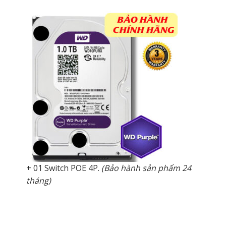
+ 01 Switch POE 4P.
(Bảo hành sản phẩm 24
tháng)