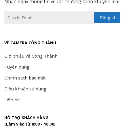
Nhận ngay thông tin về các chương trình khuyến mãi
VỀ CAMERA CÔNG THÀNH
Giới thiệu về Công Thành
Tuyển dụng
Chính sách bảo mật
Điều khoản sử dụng
Liên hệ
HỖ TRỢ KHÁCH HÀNG
(Làm việc từ 8:00 - 18:30)