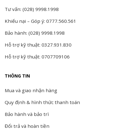
Tư vấn: (028) 9998.1998
Khiếu nại – Góp ý: 0777.560.561
Bảo hành: (028) 9998.1998
Hỗ trợ kỹ thuật: 0327.931.830
Hỗ trợ kỹ thuật: 0707709106
THÔNG TIN
Mua và giao nhận hàng
Quy định & hình thức thanh toán
Bảo hành và bảo trì
Đổi trả và hoàn tiền