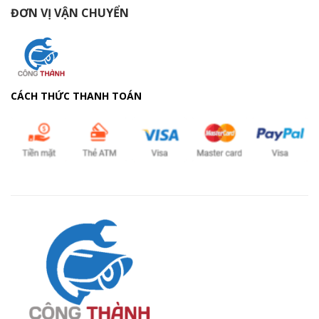
ĐƠN VỊ VẬN CHUYỂN
CÁCH THỨC THANH TOÁN