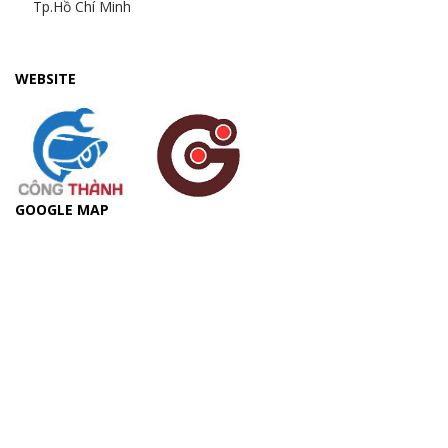
Tp.Hồ Chí Minh
WEBSITE
GOOGLE MAP