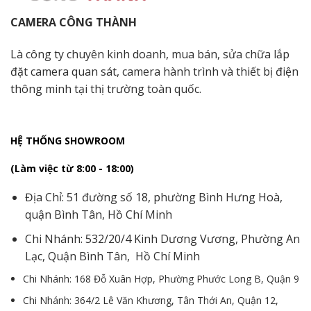
CAMERA CÔNG THÀNH
Là công ty chuyên kinh doanh, mua bán, sửa chữa lắp
đặt camera quan sát, camera hành trình và thiết bị điện
thông minh tại thị trường toàn quốc.
HỆ THỐNG SHOWROOM
(Làm việc từ 8:00 - 18:00)
Địa Chỉ: 51 đường số 18, phường Bình Hưng Hoà,
quận Bình Tân, Hồ Chí Minh
Chi Nhánh: 532/20/4 Kinh Dương Vương, Phường An
Lạc, Quận Bình Tân, Hồ Chí Minh
Chi Nhánh: 168 Đỗ Xuân Hợp, Phường Phước Long B, Quận 9
Chi Nhánh: 364/2 Lê Văn Khương, Tân Thới An, Quận 12,