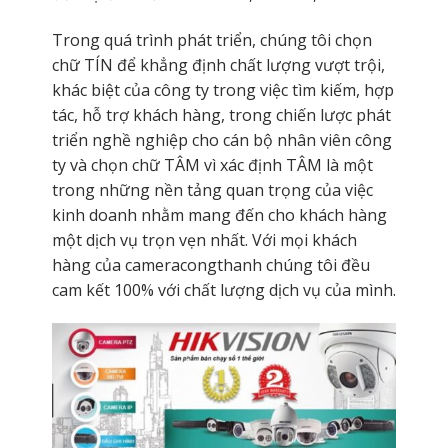
Trong quá trình phát triển, chúng tôi chọn
chữ TÍN để khẳng định chất lượng vượt trội,
khác biệt của công ty trong việc tìm kiếm, hợp
tác, hỗ trợ khách hàng, trong chiến lược phát
triển nghề nghiệp cho cán bộ nhân viên công
ty và chọn chữ TÂM vì xác định TÂM là một
trong những nền tảng quan trọng của việc
kinh doanh nhằm mang đến cho khách hàng
một dịch vụ trọn vẹn nhất. Với mọi khách
hàng của cameracongthanh
chúng tôi đều
cam kết 100% với chất lượng dịch vụ của mình.