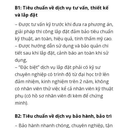
B1: Tiêu chuẩn về dịch vụ tư vấn, thiết kế
và lắp đặt
– Được tư vấn kỹ trước khi đưa ra phương án,
giải pháp thi công lắp đặt đảm bảo tiêu chuẩn
kỹ thuật, an toàn, hiệu quả, tính thẩm mỹ cao.
– Được hướng dẫn sử dụng và bảo quản chi
tiết sau khi lắp đặt, cảnh báo an toàn khi sử
dụng,
– “Đặc biệt” dịch vụ lắp đặt phải có kỹ sư
chuyên nghiệp có trình độ từ đại học trở lên
đảm nhiệm, kinh nghiệm trên 2 năm, không
có nhân viên thử việc kể cả nhân viên kỹ thuật
phụ (có hồ sơ nhân viên đi kèm để chứng
minh).
B2: Tiêu chuẩn về dịch vụ bảo hành, bảo trì
– Bảo hành nhanh chóng, chuyên nghiệp, tận