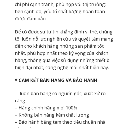
chi phí cạnh tranh, phù hợp với thị trường;
bên cạnh đó, yếu tố chất lượng hoàn toàn
được đảm bảo.
Để có được sự tự tin khẳng định vị thế, chúng
tôi luôn nỗ lực nghiên cứu và quyết tâm mang
đến cho khách hàng những sản phẩm tốt
nhất, phù hợp nhất theo kỳ vọng của khách
hàng, thông qua việc sử dụng những thiết bị
hiện đại nhất, công nghệ mới nhất hiện nay.
* CAM KẾT BÁN HÀNG VÀ BẢO HÀNH
– luôn bán hàng có nguốn gốc, xuất xứ rõ
ràng
– Hàng chính hãng mới 100%
– Không bán hàng kém chất lượng
– Bảo hành bằng tem theo tiêu chuẩn nhà