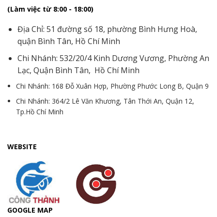
(Làm việc từ 8:00 - 18:00)
Địa Chỉ: 51 đường số 18, phường Bình Hưng Hoà,
quận Bình Tân, Hồ Chí Minh
Chi Nhánh: 532/20/4 Kinh Dương Vương, Phường An
Lạc, Quận Bình Tân, Hồ Chí Minh
Chi Nhánh: 168 Đỗ Xuân Hợp, Phường Phước Long B, Quận 9
Chi Nhánh: 364/2 Lê Văn Khương, Tân Thới An, Quận 12,
Tp.Hồ Chí Minh
WEBSITE
GOOGLE MAP