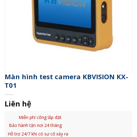
Màn hình test camera KBVISION KX-
T01
Liên hệ
Miễn phí công lắp đặt
Bảo hành tận nơi 24 tháng
Hỗ trợ 24/7 khi có sự cố xảy ra