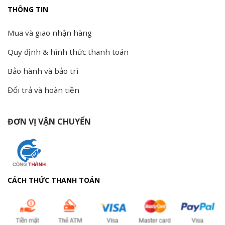
THÔNG TIN
Mua và giao nhận hàng
Quy định & hình thức thanh toán
Bảo hành và bảo trì
Đổi trả và hoàn tiền
ĐƠN VỊ VẬN CHUYỂN
CÁCH THỨC THANH TOÁN