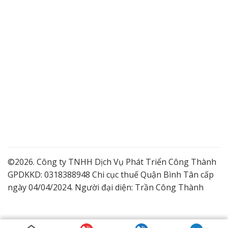
©2026. Công ty TNHH Dịch Vụ Phát Triển Công Thành
GPDKKD: 0318388948 Chi cục thuế Quận Bình Tân cấp
ngày 04/04/2024. Người đại diện: Trần Công Thành