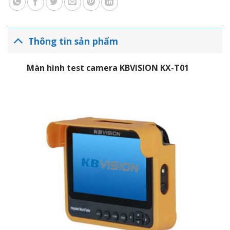
Thông tin sản phẩm
Màn hình test camera KBVISION KX-T01