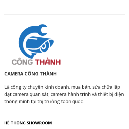
CAMERA CÔNG THÀNH
Là công ty chuyên kinh doanh, mua bán, sửa chữa lắp
đặt camera quan sát, camera hành trình và thiết bị điện
thông minh tại thị trường toàn quốc.
HỆ THỐNG SHOWROOM