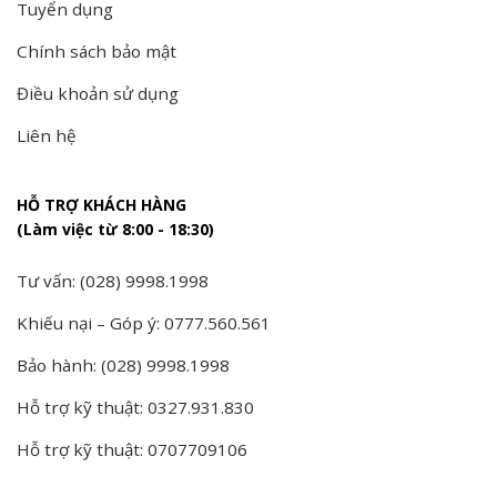
Tuyển dụng
Chính sách bảo mật
Điều khoản sử dụng
Liên hệ
HỖ TRỢ KHÁCH HÀNG
(Làm việc từ 8:00 - 18:30)
Tư vấn: (028) 9998.1998
Khiếu nại – Góp ý: 0777.560.561
Bảo hành: (028) 9998.1998
Hỗ trợ kỹ thuật: 0327.931.830
Hỗ trợ kỹ thuật: 0707709106