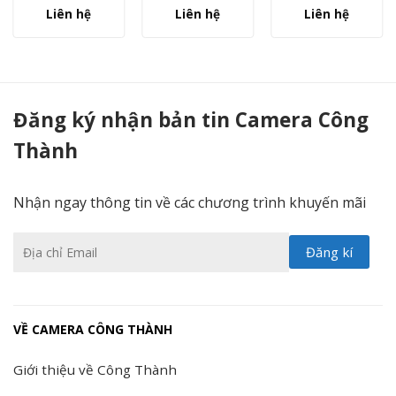
Liên hệ
Liên hệ
Liên hệ
Màn hình test camera KBVISION KX-T01 - Camera Công Thành
Đăng ký nhận bản tin Camera Công
Thành
Nhận ngay thông tin về các chương trình khuyến mãi
VỀ CAMERA CÔNG THÀNH
Giới thiệu về Công Thành