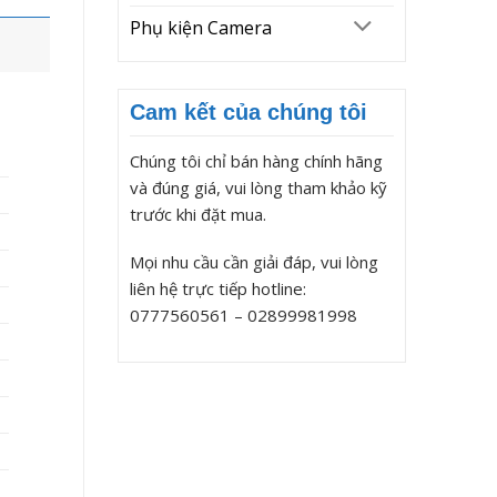
Phụ kiện Camera
Cam kết của chúng tôi
Chúng tôi chỉ bán hàng chính hãng
và đúng giá, vui lòng tham khảo kỹ
trước khi đặt mua.
Mọi nhu cầu cần giải đáp, vui lòng
liên hệ trực tiếp hotline:
0777560561 – 02899981998