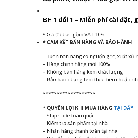
BH 1 đổi 1 – Miễn phí cài đặt,
* Giá đã bao gồm VAT 10%
* CAM KẾT BÁN HÀNG VÀ BẢO HÀNH
– luôn bán hàng có nguốn gốc, xuất xứ 
– Hàng chính hãng mới 100%
– Không bán hàng kém chất lượng
– Bảo hành bằng tem theo tiêu chuẩn nh
*******************
* QUYỀN LỢI KHI MUA HÀNG
TẠI ĐÂY
– Ship Code toàn quốc
– Kiểm tra sản phẩm tại nhà
– Nhận hàng thanh toán tại nhà