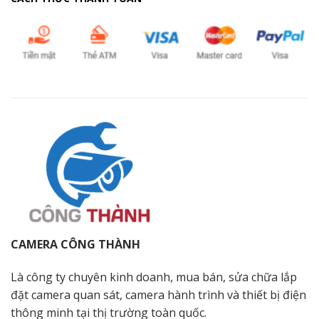
CAMERA CÔNG THÀNH
Là công ty chuyên kinh doanh, mua bán, sửa chữa lắp
đặt camera quan sát, camera hành trình và thiết bị điện
thông minh tại thị trường toàn quốc.