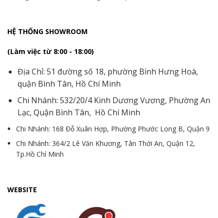
HỆ THỐNG SHOWROOM
(Làm việc từ 8:00 - 18:00)
Địa Chỉ: 51 đường số 18, phường Bình Hưng Hoà,
quận Bình Tân, Hồ Chí Minh
Chi Nhánh: 532/20/4 Kinh Dương Vương, Phường An
Lạc, Quận Bình Tân, Hồ Chí Minh
Chi Nhánh: 168 Đỗ Xuân Hợp, Phường Phước Long B, Quận 9
Chi Nhánh: 364/2 Lê Văn Khương, Tân Thới An, Quận 12,
Tp.Hồ Chí Minh
WEBSITE