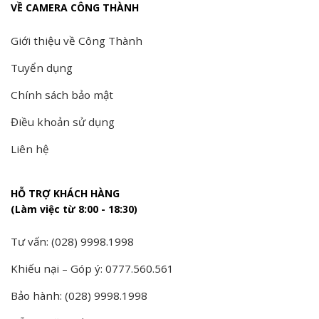
VỀ CAMERA CÔNG THÀNH
Giới thiệu về Công Thành
Tuyển dụng
Chính sách bảo mật
Điều khoản sử dụng
Liên hệ
HỖ TRỢ KHÁCH HÀNG
(Làm việc từ 8:00 - 18:30)
Tư vấn: (028) 9998.1998
Khiếu nại – Góp ý: 0777.560.561
Bảo hành: (028) 9998.1998