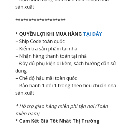
sản xuất
*******************
* QUYỀN LỢI KHI MUA HÀNG
TẠI ĐÂY
– Ship Code toàn quốc
– Kiểm tra sản phẩm tại nhà
– Nhận hàng thanh toán tại nhà
– Đầy đủ phụ kiện đi kèm, sách hướng dẫn sử
dụng
– Chế độ hậu mãi toàn quốc
– Bảo hành 1 đổi 1 trong theo tiêu chuẩn nhà
sản xuất
* Hỗ trợ giao hàng miễn phí tận nơi (Toàn
miền nam)
* Cam Kết Giá Tốt Nhất Thị Trường