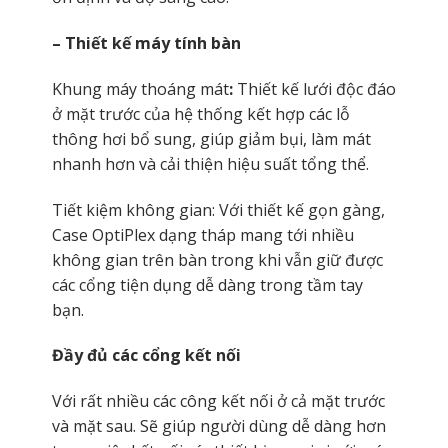
– Thiết kế máy tính bàn
Khung máy thoáng mát
:
Thiết kế lưới độc đáo
ở mặt trước của hệ thống kết hợp các lỗ
thông hơi bổ sung, giúp giảm bụi, làm mát
nhanh hơn và cải thiện hiệu suất tổng thể.
Tiết kiệm không gian: Với thiết kế gọn gàng,
Case OptiPlex dạng tháp mang tới nhiều
không gian trên bàn trong khi vẫn giữ được
các cổng tiện dụng dễ dàng trong tầm tay
bạn.
Đầy đủ các cổng kết nối
Với rất nhiều các công kết nối ở cả mặt trước
và mặt sau. Sẽ giúp người dùng dễ dàng hơn