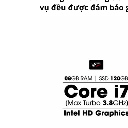
vụ đều được đảm bảo g