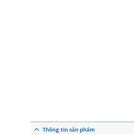
Thông tin sản phẩm