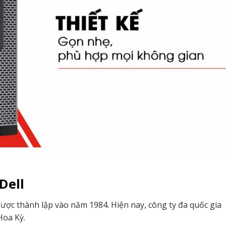
Dell
 được thành lập vào năm 1984. Hiện nay, công ty đa quốc gia
Hoa Kỳ.