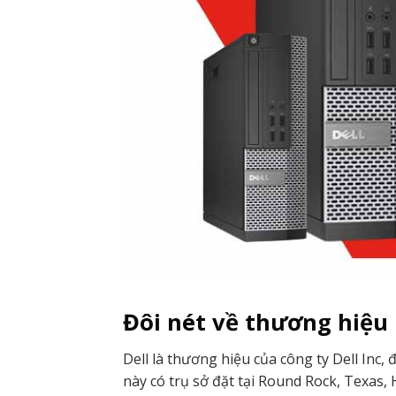
Đôi nét về thương hiệu 
Dell là thương hiệu của công ty Dell Inc,
này có trụ sở đặt tại Round Rock, Texas, 