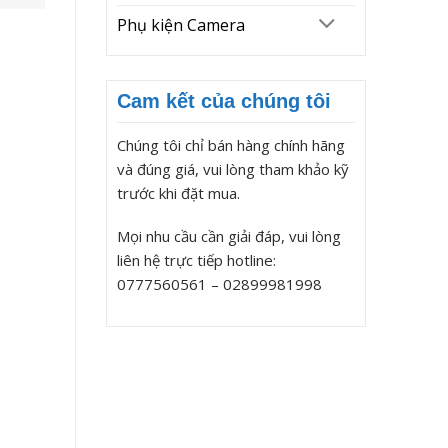
Phụ kiện Camera
Cam kết của chúng tôi
Chúng tôi chỉ bán hàng chính hãng
và đúng giá, vui lòng tham khảo kỹ
trước khi đặt mua.
Mọi nhu cầu cần giải đáp, vui lòng
liên hệ trực tiếp hotline:
0777560561 – 02899981998