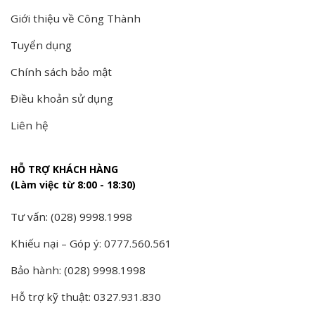
Giới thiệu về Công Thành
Tuyển dụng
Chính sách bảo mật
Điều khoản sử dụng
Liên hệ
HỖ TRỢ KHÁCH HÀNG
(Làm việc từ 8:00 - 18:30)
Tư vấn: (028) 9998.1998
Khiếu nại – Góp ý: 0777.560.561
Bảo hành: (028) 9998.1998
Hỗ trợ kỹ thuật: 0327.931.830