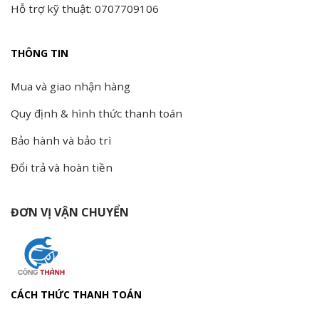
Hỗ trợ kỹ thuật: 0707709106
THÔNG TIN
Mua và giao nhận hàng
Quy định & hình thức thanh toán
Bảo hành và bảo trì
Đổi trả và hoàn tiền
ĐƠN VỊ VẬN CHUYỂN
CÁCH THỨC THANH TOÁN