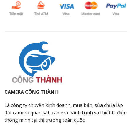
CAMERA CÔNG THÀNH
Là công ty chuyên kinh doanh, mua bán, sửa chữa lắp
đặt camera quan sát, camera hành trình và thiết bị điện
thông minh tại thị trường toàn quốc.