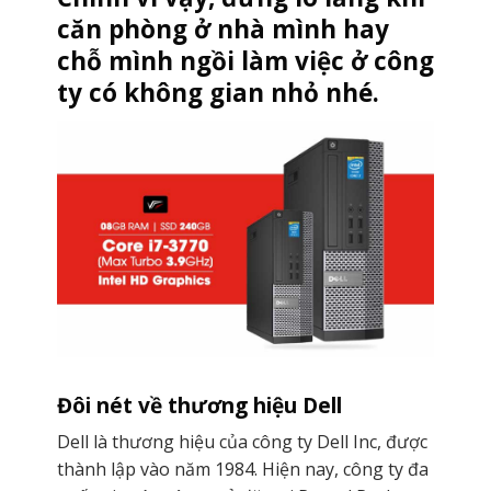
căn phòng ở nhà mình hay
chỗ mình ngồi làm việc ở công
ty có không gian nhỏ nhé.
Đôi nét về thương hiệu Dell
Dell là thương hiệu của công ty Dell Inc, được
thành lập vào năm 1984. Hiện nay, công ty đa