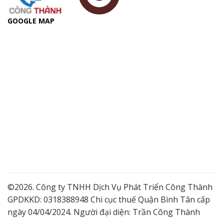
GOOGLE MAP
©2026. Công ty TNHH Dịch Vụ Phát Triển Công Thành
GPDKKD: 0318388948 Chi cục thuế Quận Bình Tân cấp
ngày 04/04/2024. Người đại diện: Trần Công Thành