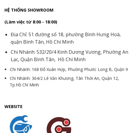
HỆ THỐNG SHOWROOM
(Làm việc từ 8:00 - 18:00)
Địa Chỉ: 51 đường số 18, phường Bình Hưng Hoà,
quận Bình Tân, Hồ Chí Minh
Chi Nhánh: 532/20/4 Kinh Dương Vương, Phường An
Lạc, Quận Bình Tân, Hồ Chí Minh
Chi Nhánh: 168 Đỗ Xuân Hợp, Phường Phước Long B, Quận 9
Chi Nhánh: 364/2 Lê Văn Khương, Tân Thới An, Quận 12,
Tp.Hồ Chí Minh
WEBSITE