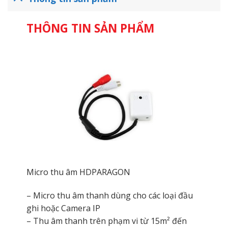
THÔNG TIN SẢN PHẨM
Micro thu âm HDPARAGON
– Micro thu âm thanh dùng cho các loại đầu
ghi hoặc Camera IP
– Thu âm thanh trên phạm vi từ 15m² đến