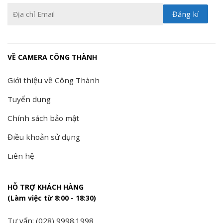
VỀ CAMERA CÔNG THÀNH
Giới thiệu về Công Thành
Tuyển dụng
Chính sách bảo mật
Điều khoản sử dụng
Liên hệ
HỖ TRỢ KHÁCH HÀNG
(Làm việc từ 8:00 - 18:30)
Tư vấn: (028) 9998.1998