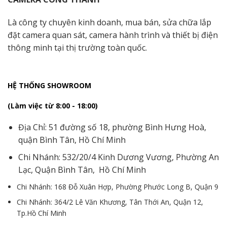
Là công ty chuyên kinh doanh, mua bán, sửa chữa lắp
đặt camera quan sát, camera hành trình và thiết bị điện
thông minh tại thị trường toàn quốc.
HỆ THỐNG SHOWROOM
(Làm việc từ 8:00 - 18:00)
Địa Chỉ: 51 đường số 18, phường Bình Hưng Hoà,
quận Bình Tân, Hồ Chí Minh
Chi Nhánh: 532/20/4 Kinh Dương Vương, Phường An
Lạc, Quận Bình Tân, Hồ Chí Minh
Chi Nhánh: 168 Đỗ Xuân Hợp, Phường Phước Long B, Quận 9
Chi Nhánh: 364/2 Lê Văn Khương, Tân Thới An, Quận 12,
Tp.Hồ Chí Minh