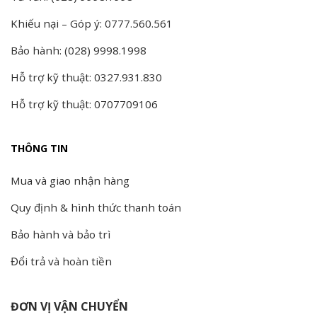
Khiếu nại – Góp ý: 0777.560.561
Bảo hành: (028) 9998.1998
Hỗ trợ kỹ thuật: 0327.931.830
Hỗ trợ kỹ thuật: 0707709106
THÔNG TIN
Mua và giao nhận hàng
Quy định & hình thức thanh toán
Bảo hành và bảo trì
Đổi trả và hoàn tiền
ĐƠN VỊ VẬN CHUYỂN