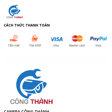
CÁCH THỨC THANH TOÁN
CAMERA CÔNG THÀNH