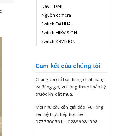
Dây HDMI
c
Nguồn camera
Switch DAHUA
Switch HIKVISION
Switch KBVISION
Cam kết của chúng tôi
Chúng tôi chỉ bán hàng chính hãng
và đúng giá, vui lòng tham khảo kỹ
trước khi đặt mua.
Mọi nhu cầu cần giải đáp, vui lòng
liên hệ trực tiếp hotline:
0777560561 – 02899981998