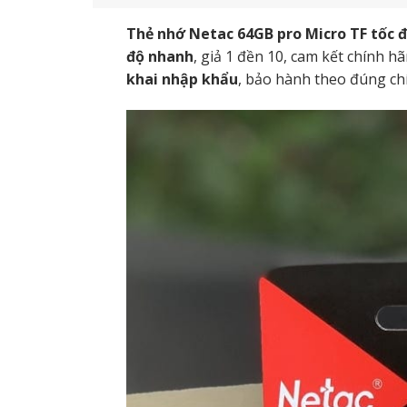
Thẻ nhớ Netac 64GB pro Micro TF tốc 
độ nhanh
, giả 1 đền 10, cam kết chính 
khai nhập khẩu
, bảo hành theo đúng ch