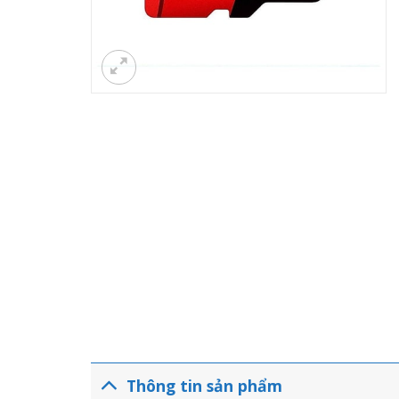
Thông tin sản phẩm