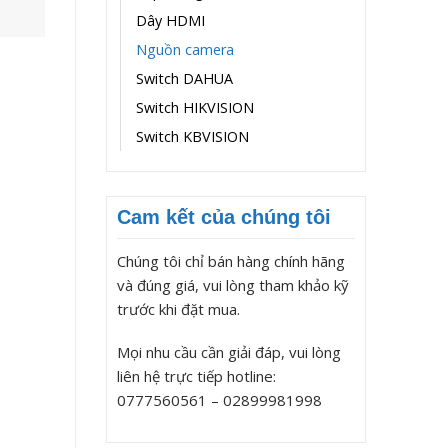
Dây HDMI
Nguồn camera
Switch DAHUA
Switch HIKVISION
Switch KBVISION
Cam kết của chúng tôi
Chúng tôi chỉ bán hàng chính hãng
và đúng giá, vui lòng tham khảo kỹ
trước khi đặt mua.
Mọi nhu cầu cần giải đáp, vui lòng
liên hệ trực tiếp hotline:
0777560561 – 02899981998