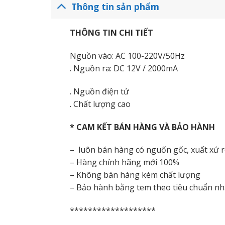
Thông tin sản phẩm
THÔNG TIN CHI TIẾT
Nguồn vào: AC 100-220V/50Hz
. Nguồn ra: DC 12V / 2000mA
. Nguồn điện tử
. Chất lượng cao
* CAM KẾT BÁN HÀNG VÀ BẢO HÀNH
– luôn bán hàng có nguốn gốc, xuất xứ 
– Hàng chính hãng mới 100%
– Không bán hàng kém chất lượng
– Bảo hành bằng tem theo tiêu chuẩn nh
*******************