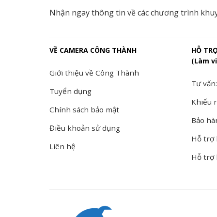
Nhận ngay thông tin về các chương trình khu
VỀ CAMERA CÔNG THÀNH
HỖ TR
(Làm vi
Giới thiệu về Công Thành
Tư vấn:
Tuyển dụng
Khiếu n
Chính sách bảo mật
Bảo hà
Điều khoản sử dụng
Hỗ trợ 
Liên hệ
Hỗ trợ