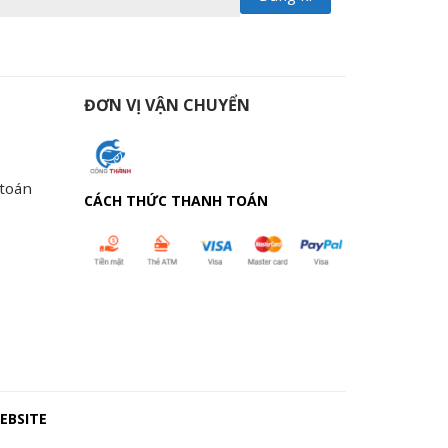
ĐƠN VỊ VẬN CHUYỂN
 toán
CÁCH THỨC THANH TOÁN
EBSITE