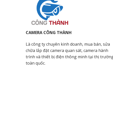
CAMERA CÔNG THÀNH
Là công ty chuyên kinh doanh, mua bán, sửa
chữa lắp đặt camera quan sát, camera hành
trình và thiết bị điện thông minh tại thị trườn
toàn quốc.