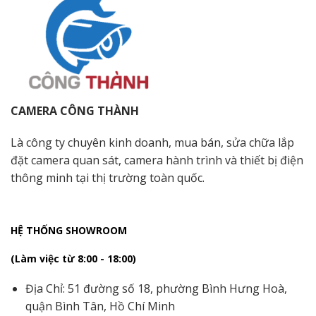
CAMERA CÔNG THÀNH
Là công ty chuyên kinh doanh, mua bán, sửa chữa lắp
đặt camera quan sát, camera hành trình và thiết bị điện
thông minh tại thị trường toàn quốc.
HỆ THỐNG SHOWROOM
(Làm việc từ 8:00 - 18:00)
Địa Chỉ: 51 đường số 18, phường Bình Hưng Hoà,
quận Bình Tân, Hồ Chí Minh