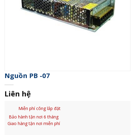
Nguồn PB -07
Liên hệ
Miễn phí công lắp đặt
Bảo hành tận nơi 6 tháng
Giao hàng tận nơi miễn phí