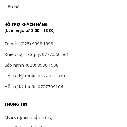
Liên hệ
HỖ TRỢ KHÁCH HÀNG
(Làm việc từ 8:00 - 18:30)
Tư vấn: (028) 9998.1998
Khiếu nại – Góp ý: 0777.560.561
Bảo hành: (028) 9998.1998
Hỗ trợ kỹ thuật: 0327.931.830
Hỗ trợ kỹ thuật: 0707709106
THÔNG TIN
Mua và giao nhận hàng