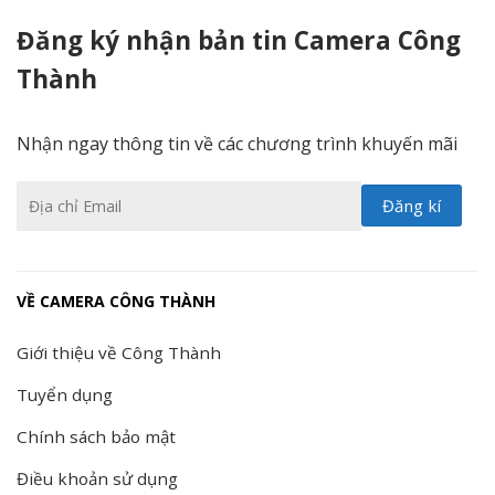
Đăng ký nhận bản tin Camera Công
Thành
Nhận ngay thông tin về các chương trình khuyến mãi
VỀ CAMERA CÔNG THÀNH
Giới thiệu về Công Thành
Tuyển dụng
Chính sách bảo mật
Điều khoản sử dụng