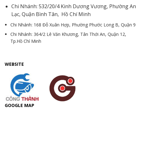
Chi Nhánh: 532/20/4 Kinh Dương Vương, Phường An
Lạc, Quận Bình Tân, Hồ Chí Minh
Chi Nhánh: 168 Đỗ Xuân Hợp, Phường Phước Long B, Quận 9
Chi Nhánh: 364/2 Lê Văn Khương, Tân Thới An, Quận 12,
Tp.Hồ Chí Minh
WEBSITE
GOOGLE MAP