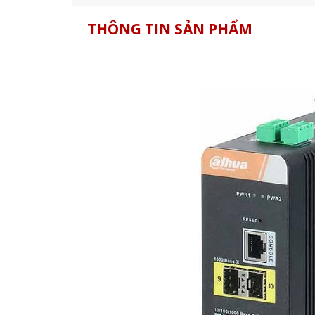
THÔNG TIN SẢN PHẨM