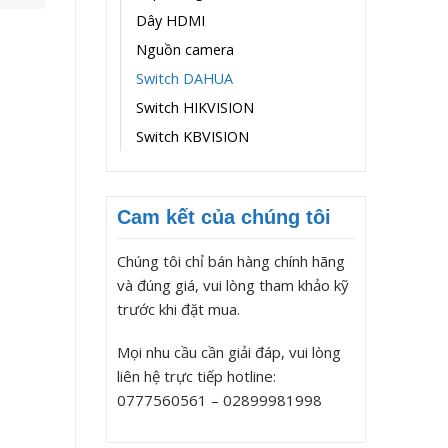
Dây HDMI
Nguồn camera
Switch DAHUA
Switch HIKVISION
Switch KBVISION
Cam kết của chúng tôi
Chúng tôi chỉ bán hàng chính hãng
và đúng giá, vui lòng tham khảo kỹ
trước khi đặt mua.
Mọi nhu cầu cần giải đáp, vui lòng
liên hệ trực tiếp hotline:
0777560561 – 02899981998