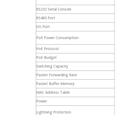
RS232 Serial Console
RS485 Port
I/O Port
PoE Power Consumption
PoE Protocol
PoE Budget
Switching Capacity
Packet Forwarding Rate
Packet Buffer Memory
MAC Address Table
Power
Lightning Protection