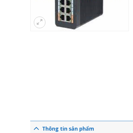
Thông tin sản phẩm