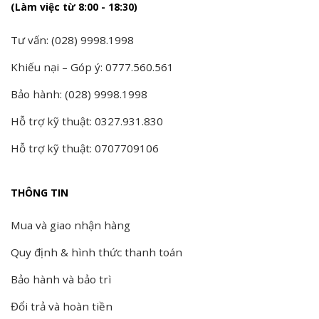
(Làm việc từ 8:00 - 18:30)
Tư vấn: (028) 9998.1998
Khiếu nại – Góp ý: 0777.560.561
Bảo hành: (028) 9998.1998
Hỗ trợ kỹ thuật: 0327.931.830
Hỗ trợ kỹ thuật: 0707709106
THÔNG TIN
Mua và giao nhận hàng
Quy định & hình thức thanh toán
Bảo hành và bảo trì
Đổi trả và hoàn tiền