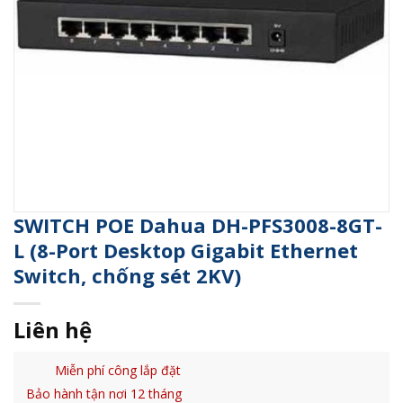
SWITCH POE Dahua DH-PFS3008-8GT-
L (8-Port Desktop Gigabit Ethernet
Switch, chống sét 2KV)
Liên hệ
Miễn phí công lắp đặt
Bảo hành tận nơi 12 tháng