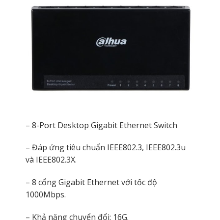
– 8-Port Desktop Gigabit Ethernet Switch
– Đáp ứng tiêu chuẩn IEEE802.3, IEEE802.3u
và IEEE802.3X.
– 8 cổng Gigabit Ethernet với tốc độ
1000Mbps.
– Khả năng chuyển đổi: 16G.