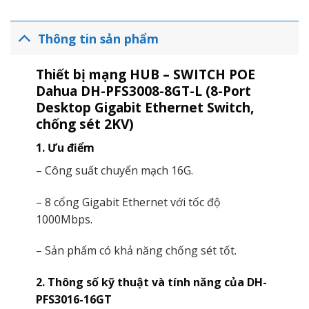
Thông tin sản phẩm
Thiết bị mạng HUB – SWITCH POE
Dahua DH-PFS3008-8GT-L (8-Port
Desktop Gigabit Ethernet Switch,
chống sét 2KV)
1. Ưu điểm
– Công suất chuyển mạch 16G.
– 8 cổng Gigabit Ethernet với tốc độ
1000Mbps.
– Sản phẩm có khả năng chống sét tốt.
2. Thông số kỹ thuật và tính năng của DH-
PFS3016-16GT