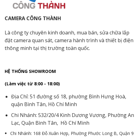
CAMERA CÔNG THÀNH
Là công ty chuyên kinh doanh, mua bán, sửa chữa lắp
đặt camera quan sát, camera hành trình và thiết bị điện
thông minh tại thị trường toàn quốc.
HỆ THỐNG SHOWROOM
(Làm việc từ 8:00 - 18:00)
Địa Chỉ: 51 đường số 18, phường Bình Hưng Hoà,
quận Bình Tân, Hồ Chí Minh
Chi Nhánh: 532/20/4 Kinh Dương Vương, Phường An
Lạc, Quận Bình Tân, Hồ Chí Minh
Chi Nhánh: 168 Đỗ Xuân Hợp, Phường Phước Long B, Quận 9