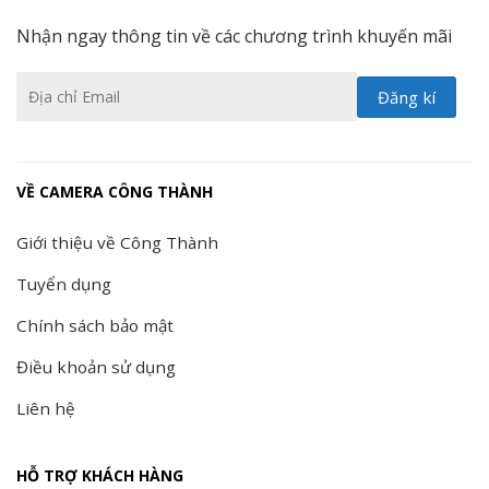
Nhận ngay thông tin về các chương trình khuyến mãi
VỀ CAMERA CÔNG THÀNH
Giới thiệu về Công Thành
Tuyển dụng
Chính sách bảo mật
Điều khoản sử dụng
Liên hệ
HỖ TRỢ KHÁCH HÀNG