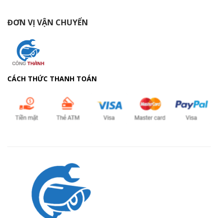
ĐƠN VỊ VẬN CHUYỂN
CÁCH THỨC THANH TOÁN