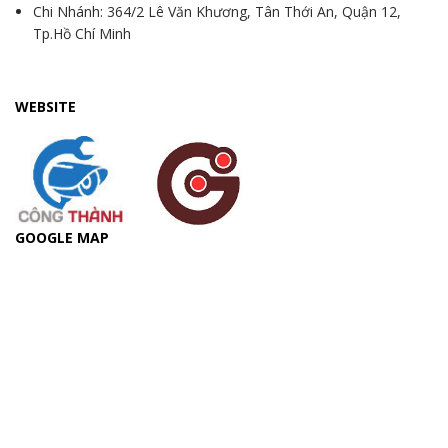
Chi Nhánh: 364/2 Lê Văn Khương, Tân Thới An, Quận 12,
Tp.Hồ Chí Minh
WEBSITE
GOOGLE MAP