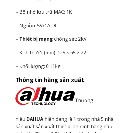
– Bộ nhớ lưu trữ MAC: 1K
– Nguồn: 5V/1A DC
–
Thiết bị mạng
chống sét: 2KV
– Kích thước (mm): 125 × 65 × 22
– Khối lượng: 0.11kg
Thông tin hãng sản xuất
Thương
hiệu
DAHUA
hiện đang là 1 trong nhà 5 nhà
sản xuất sản xuất thiết bị an ninh hàng đầu