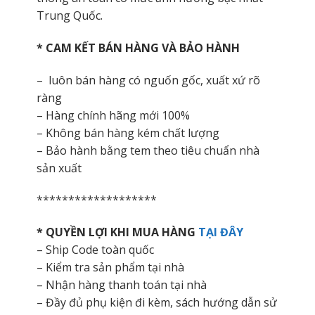
Trung Quốc.
* CAM KẾT BÁN HÀNG VÀ BẢO HÀNH
– luôn bán hàng có nguốn gốc, xuất xứ rõ
ràng
– Hàng chính hãng mới 100%
– Không bán hàng kém chất lượng
– Bảo hành bằng tem theo tiêu chuẩn nhà
sản xuất
*******************
* QUYỀN LỢI KHI MUA HÀNG
TẠI ĐÂY
– Ship Code toàn quốc
– Kiểm tra sản phẩm tại nhà
– Nhận hàng thanh toán tại nhà
– Đầy đủ phụ kiện đi kèm, sách hướng dẫn sử