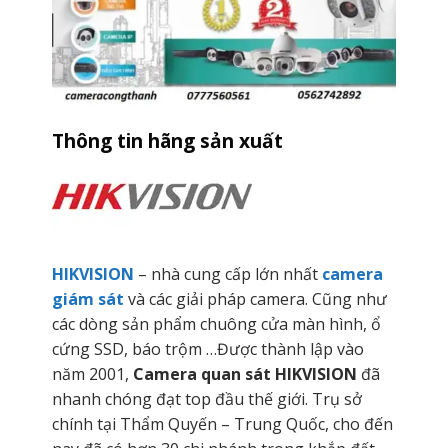
Thông tin hãng sản xuất
HIKVISION
– nhà cung cấp lớn nhất
camera
giám sát
và các giải pháp camera. Cũng như
các dòng sản phẩm chuông cửa màn hình, ổ
cứng SSD, báo trộm …Được thành lập vào
năm 2001,
Camera quan sát HIKVISION
đã
nhanh chóng đạt top đầu thế giới. Trụ sở
chính tại Thẩm Quyến – Trung Quốc, cho đến