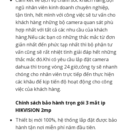
ngũ nhân viên kinh doanh chuyên nghiệp,
tận tình, hết mình với công việc sẽ tư vấn cho
khách hàng những bộ camera quan sát phù
hợp nhất với tất cả các nhu cầu của khách
hàng.Nếu các bạn có những thắc mắc từ đơn
giản nhất đến phức tạp nhất thì bộ phận tư
vấn cũng sẽ rất nhiệt tình giải đáp hết những
thắc mắc đó.Khi có yêu cầu lắp đặt camera
dahua thì trong vòng 24 giờ,công ty sẽ nhanh
chóng cho nhân viên trực tiếp đến thực hiện
các khâu để kịp tiến độ hoạt động cho công
việc của khách hàng.
Chính sách bảo hành trọn gói 3 mắt ip
HIKVISION 2mp
Thiết bị mới 100%, hệ thống lắp đặt được bảo
hành tận nơi miễn phí năm đầu tiên.