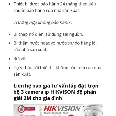
Thiết bị được bảo hành 24 tháng theo tiêu
chuẩn bảo hành của nhà sản xuất
Trường hợp không bảo hành :
Bị chập nổ điện, sử dụng sai nguồn.
Bị thấm nước hoặc vô nước(trừ do hàng lỗi
của nhà sản xuất).
Rơi vỡ.
Tự ý tháo rời thiết bị, không còn tem của nhà
sản xuất.
Liên hệ báo giá tư vấn lắp đặt trọn
bộ 3 camera ip HIKVISON độ phân
giải 2M cho gia đình