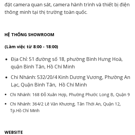
đặt camera quan sát, camera hành trình và thiết bị điện
thông minh tại thị trường toàn quốc.
HỆ THỐNG SHOWROOM
(Làm việc từ 8:00 - 18:00)
Địa Chỉ: 51 đường số 18, phường Bình Hưng Hoà,
quận Bình Tân, Hồ Chí Minh
Chi Nhánh: 532/20/4 Kinh Dương Vương, Phường An
Lạc, Quận Bình Tân, Hồ Chí Minh
Chi Nhánh: 168 Đỗ Xuân Hợp, Phường Phước Long B, Quận 9
Chi Nhánh: 364/2 Lê Văn Khương, Tân Thới An, Quận 12,
Tp.Hồ Chí Minh
WEBSITE