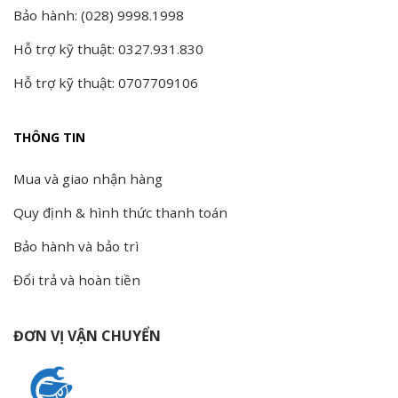
Bảo hành: (028) 9998.1998
Hỗ trợ kỹ thuật: 0327.931.830
Hỗ trợ kỹ thuật: 0707709106
THÔNG TIN
Mua và giao nhận hàng
Quy định & hình thức thanh toán
Bảo hành và bảo trì
Đổi trả và hoàn tiền
ĐƠN VỊ VẬN CHUYỂN