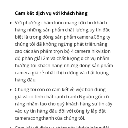
Cam kết dịch vụ với khách hàng
Với phương châm luôn mang tới cho khách
hàng những sản phẩm chất lượng,uy tín,đặc
biệt là trong dòng sản phẩm camera.Công ty
chúng tôi đã không ngừng phát triển,nâng
cao các sản phẩm trọn bộ 4 camera hikvision
độ phân giải 2m và chất lượng dịch vụ nhằm
hướng tới khách hàng những dòng sản phẩm
camera giá rẻ nhất thị trường và chất lượng
hàng đầu.
Chúng tôi còn có cam kết về việc bán đúng
giá và có tính chất cạnh tranh.Nguồn gốc rõ
ràng nhằm tạo cho quý khách hàng sự tin cậy
vào uy tín hàng đầu đối với công ty lắp đặt
cameracongthanh của chúng tôi.
Cam kết về dịch vụ chăm sóc khách hàng:đội