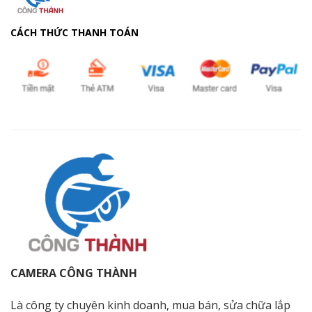
CÁCH THỨC THANH TOÁN
CAMERA CÔNG THÀNH
Là công ty chuyên kinh doanh, mua bán, sửa chữa lắp