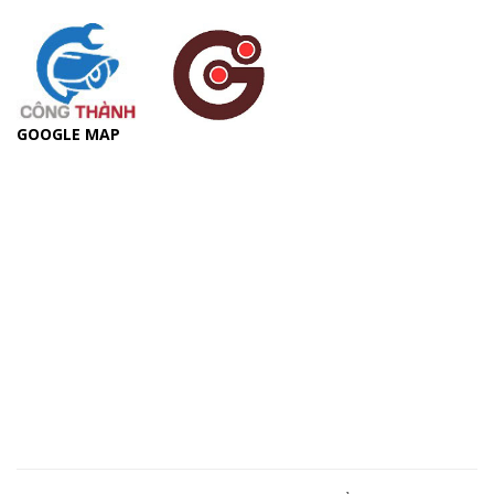
GOOGLE MAP