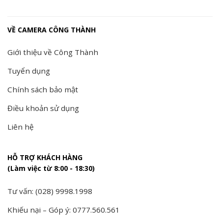
VỀ CAMERA CÔNG THÀNH
Giới thiệu về Công Thành
Tuyển dụng
Chính sách bảo mật
Điều khoản sử dụng
Liên hệ
HỖ TRỢ KHÁCH HÀNG
(Làm việc từ 8:00 - 18:30)
Tư vấn: (028) 9998.1998
Khiếu nại – Góp ý: 0777.560.561