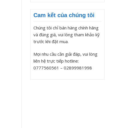
Cam kết của chúng tôi
Chúng tôi chỉ bán hàng chính hãng
và đúng giá, vui lòng tham khảo kỹ
trước khi đặt mua.
Mọi nhu cầu cần giải đáp, vui lòng
liên hệ trực tiếp hotline:
0777560561 – 02899981998