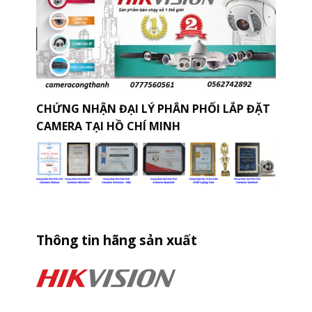
CHỨNG NHẬN ĐẠI LÝ PHÂN PHỐI LẮP ĐẶT
CAMERA TẠI HỒ CHÍ MINH
Thông tin hãng sản xuất