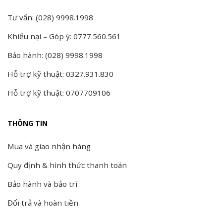
Tư vấn: (028) 9998.1998
Khiếu nại – Góp ý: 0777.560.561
Bảo hành: (028) 9998.1998
Hỗ trợ kỹ thuật: 0327.931.830
Hỗ trợ kỹ thuật: 0707709106
THÔNG TIN
Mua và giao nhận hàng
Quy định & hình thức thanh toán
Bảo hành và bảo trì
Đổi trả và hoàn tiền