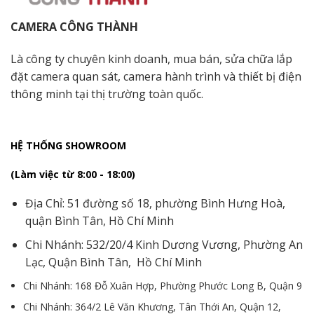
CAMERA CÔNG THÀNH
Là công ty chuyên kinh doanh, mua bán, sửa chữa lắp
đặt camera quan sát, camera hành trình và thiết bị điện
thông minh tại thị trường toàn quốc.
HỆ THỐNG SHOWROOM
(Làm việc từ 8:00 - 18:00)
Địa Chỉ: 51 đường số 18, phường Bình Hưng Hoà,
quận Bình Tân, Hồ Chí Minh
Chi Nhánh: 532/20/4 Kinh Dương Vương, Phường An
Lạc, Quận Bình Tân, Hồ Chí Minh
Chi Nhánh: 168 Đỗ Xuân Hợp, Phường Phước Long B, Quận 9
Chi Nhánh: 364/2 Lê Văn Khương, Tân Thới An, Quận 12,