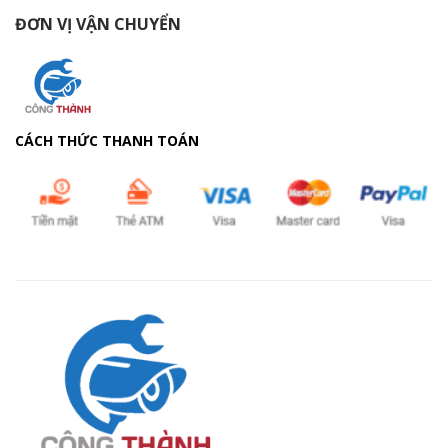
ĐƠN VỊ VẬN CHUYỂN
CÁCH THỨC THANH TOÁN