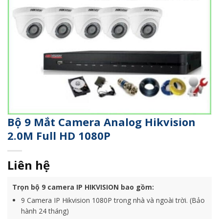
Bộ 9 Mắt Camera Analog Hikvision
2.0M Full HD 1080P
Liên hệ
Trọn bộ 9 camera IP HIKVISION bao gồm:
9 Camera IP Hikvision 1080P trong nhà và ngoài trời. (Bảo
hành 24 tháng)