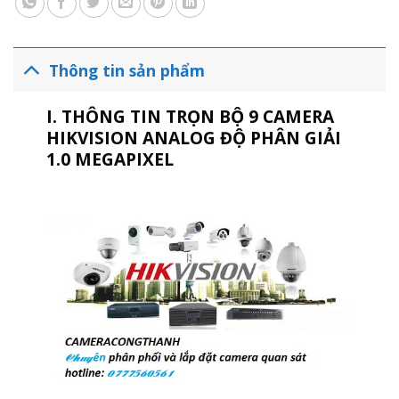
Thông tin sản phẩm
I. THÔNG TIN TRỌN BỘ 9 CAMERA
HIKVISION ANALOG ĐỘ PHÂN GIẢI
1.0 MEGAPIXEL