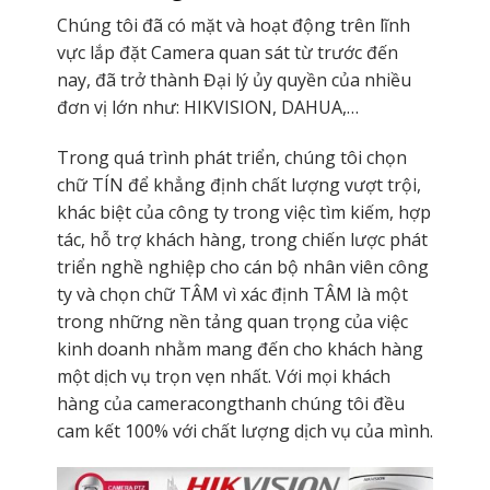
Chúng tôi đã có mặt và hoạt động trên lĩnh
vực lắp đặt Camera quan sát từ trước đến
nay, đã trở thành Đại lý ủy quyền của nhiều
đơn vị lớn như: HIKVISION, DAHUA,…
Trong quá trình phát triển, chúng tôi chọn
chữ TÍN để khẳng định chất lượng vượt trội,
khác biệt của công ty trong việc tìm kiếm, hợp
tác, hỗ trợ khách hàng, trong chiến lược phát
triển nghề nghiệp cho cán bộ nhân viên công
ty và chọn chữ TÂM vì xác định TÂM là một
trong những nền tảng quan trọng của việc
kinh doanh nhằm mang đến cho khách hàng
một dịch vụ trọn vẹn nhất. Với mọi khách
hàng của cameracongthanh
chúng tôi đều
cam kết 100% với chất lượng dịch vụ của mình.