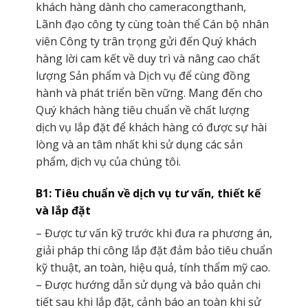
khách hàng dành cho cameracongthanh,
Lãnh đạo công ty cùng toàn thể Cán bộ nhân
viên Công ty trân trọng gửi đến Quý khách
hàng lời cam kết về duy trì và nâng cao chất
lượng Sản phẩm và Dịch vụ để cùng đồng
hành và phát triển bền vững. Mang đến cho
Quý khách hàng tiêu chuẩn về chất lượng
dịch vụ lắp đặt để khách hàng có được sự hài
lòng và an tâm nhất khi sử dụng các sản
phẩm, dịch vụ của chúng tôi.
B1: Tiêu chuẩn về dịch vụ tư vấn, thiết kế
và lắp đặt
– Được tư vấn kỹ trước khi đưa ra phương án,
giải pháp thi công lắp đặt đảm bảo tiêu chuẩn
kỹ thuật, an toàn, hiệu quả, tính thẩm mỹ cao.
– Được hướng dẫn sử dụng và bảo quản chi
tiết sau khi lắp đặt, cảnh báo an toàn khi sử