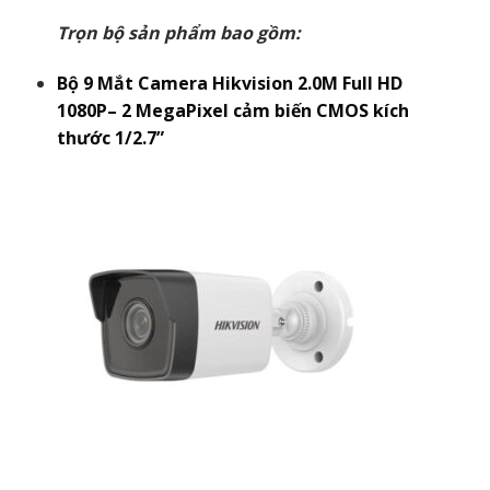
Trọn bộ sản phẩm bao gồm:
Bộ 9 Mắt Camera Hikvision 2.0M Full HD
1080P– 2 MegaPixel cảm biến CMOS kích
thước 1/2.7”