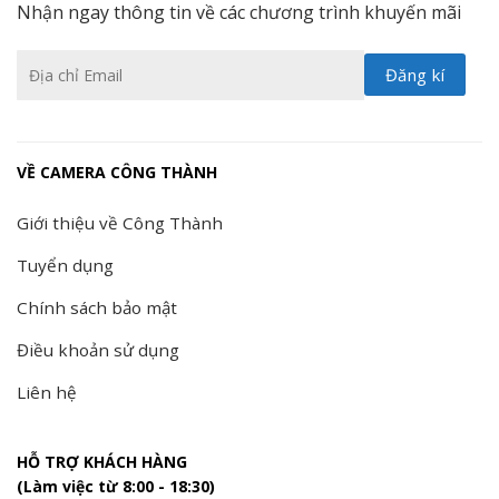
Nhận ngay thông tin về các chương trình khuyến mãi
VỀ CAMERA CÔNG THÀNH
Giới thiệu về Công Thành
Tuyển dụng
Chính sách bảo mật
Điều khoản sử dụng
Liên hệ
HỖ TRỢ KHÁCH HÀNG
(Làm việc từ 8:00 - 18:30)