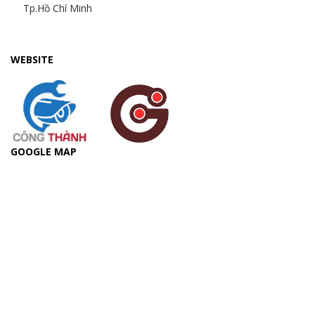
Tp.Hồ Chí Minh
WEBSITE
GOOGLE MAP