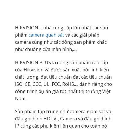
HIKVISION – nhà cung cấp lớn nhất các sản
phẩm
camera quan sát
và các giải pháp
camera cũng như các dòng sản phẩm khác
như chuông cửa màn hình,….
HIKVISION PLUS là dòng sản phẩm cao cấp
của Hikvision và được sản xuất bởi linh kiện
chất lượng, đạt tiêu chuẩn đạt các tiêu chuẩn
ISO, CE, CCC, UL, FCC, RoHS…, dành riêng cho
công trình dự án giá tốt nhất thị trường Việt
Nam.
Sản phẩm tập trung như camera giám sát và
đầu ghi hình HDTVI, Camera và đầu ghi hình
IP cùng các phụ kiện liên quan cho toàn bộ