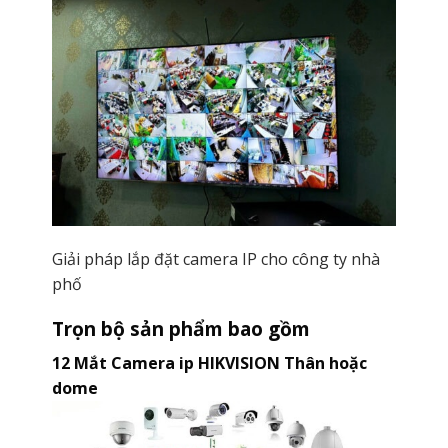
Giải pháp lắp đặt camera IP cho công ty nhà
phố
Trọn bộ sản phẩm bao gồm
12 Mắt Camera ip HIKVISION Thân hoặc
dome