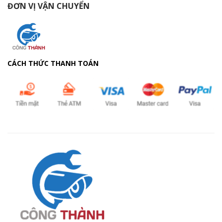
ĐƠN VỊ VẬN CHUYỂN
CÁCH THỨC THANH TOÁN