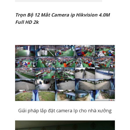
Trọn Bộ 12 Mắt Camera ip Hikvision 4.0M
Full HD 2k
Giải pháp lắp đặt camera Ip cho nhà xưởng