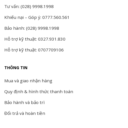
Tư vấn: (028) 9998.1998
Khiếu nại – Góp ý: 0777.560.561
Bảo hành: (028) 9998.1998
Hỗ trợ kỹ thuật: 0327.931.830
Hỗ trợ kỹ thuật: 0707709106
THÔNG TIN
Mua và giao nhận hàng
Quy định & hình thức thanh toán
Bảo hành và bảo trì
Đổi trả và hoàn tiền