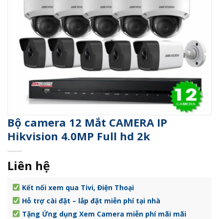
Bộ camera 12 Mắt CAMERA IP
Hikvision 4.0MP Full hd 2k
Liên hệ
Kết nối xem qua Tivi, Điện Thoại
Hỗ trợ cài đặt – lắp đặt miễn phí tại nhà
Tặng Ứng dụng Xem Camera miễn phí mãi mãi