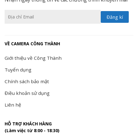
VỀ CAMERA CÔNG THÀNH
Giới thiệu về Công Thành
Tuyển dụng
Chính sách bảo mật
Điều khoản sử dụng
Liên hệ
HỖ TRỢ KHÁCH HÀNG
(Làm việc từ 8:00 - 18:30)