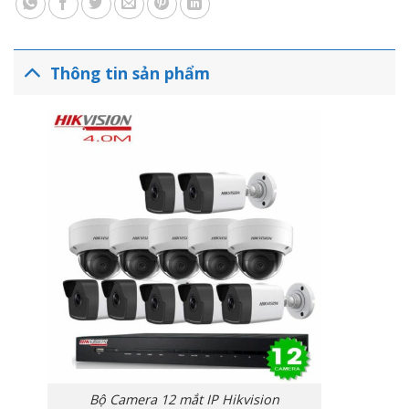
Thông tin sản phẩm
Bộ Camera 12 mắt IP Hikvision