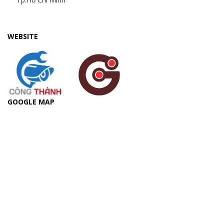
WEBSITE
GOOGLE MAP