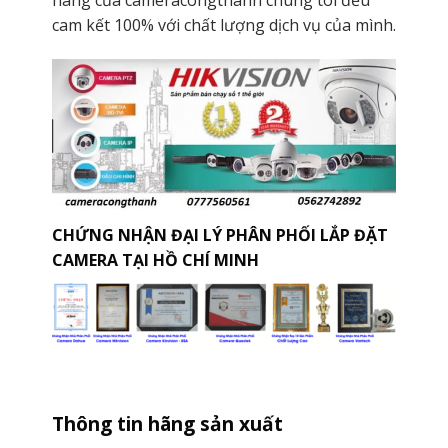
cam kết 100% với chất lượng dịch vụ của mình.
CHỨNG NHẬN ĐẠI LÝ PHÂN PHỐI LẮP ĐẶT
CAMERA TẠI HỒ CHÍ MINH
Thông tin hãng sản xuất