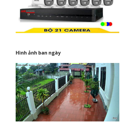
Hình ảnh ban ngày