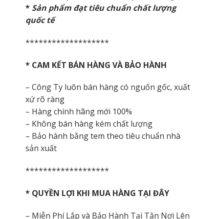
*
Sản phẩm đạt tiêu chuẩn chất lượng
quốc tế
*******************
* CAM KẾT BÁN HÀNG VÀ BẢO HÀNH
– Công Ty luôn bán hàng có nguốn gốc, xuất
xứ rõ ràng
– Hàng chính hãng mới 100%
– Không bán hàng kém chất lượng
– Bảo hành bằng tem theo tiêu chuẩn nhà
sản xuất
*******************
* QUYỀN LỢI KHI MUA HÀNG TẠI ĐÂY
– Miễn Phí Lắp và Bảo Hành Tại Tận Nơi Lên