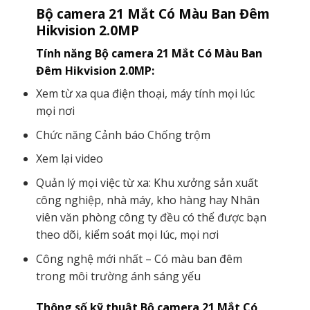
Bộ camera 21 Mắt Có Màu Ban Đêm
Hikvision 2.0MP
Tính năng Bộ camera 21 Mắt Có Màu Ban
Đêm Hikvision 2.0MP:
Xem từ xa qua điện thoại, máy tính mọi lúc
mọi nơi
Chức năng Cảnh báo Chống trộm
Xem lại video
Quản lý mọi việc từ xa: Khu xưởng sản xuất
công nghiệp, nhà máy, kho hàng hay Nhân
viên văn phòng công ty đều có thể được bạn
theo dõi, kiểm soát mọi lúc, mọi nơi
Công nghệ mới nhất – Có màu ban đêm
trong môi trường ánh sáng yếu
Thông số kỹ thuật Bộ camera 21 Mắt Có