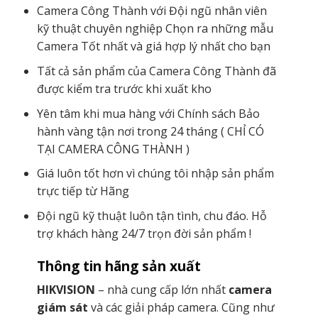
Camera Công Thành với Đội ngũ nhân viên
kỹ thuật chuyên nghiệp Chọn ra những mẫu
Camera Tốt nhất và giá hợp lý nhất cho bạn
Tất cả sản phẩm của Camera Công Thành đã
được kiểm tra trước khi xuất kho
Yên tâm khi mua hàng với Chính sách Bảo
hành vàng tận nơi trong 24 tháng ( CHỈ CÓ
TẠI CAMERA CÔNG THÀNH )
Giá luôn tốt hơn vì chúng tôi nhập sản phẩm
trực tiếp từ Hãng
Đội ngũ kỹ thuật luôn tận tình, chu đáo. Hỗ
trợ khách hàng 24/7 trọn đời sản phẩm !
Thông tin hãng sản xuất
HIKVISION
– nhà cung cấp lớn nhất
camera
giám sát
và các giải pháp camera. Cũng như