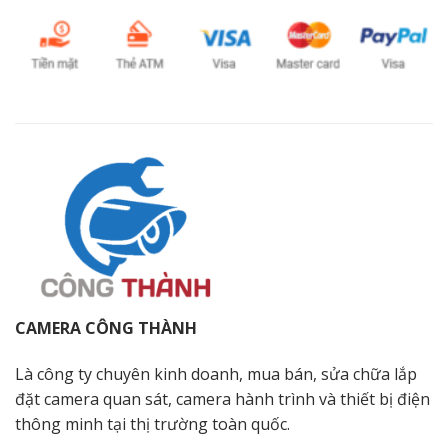
CAMERA CÔNG THÀNH
Là công ty chuyên kinh doanh, mua bán, sửa chữa lắp
đặt camera quan sát, camera hành trình và thiết bị điện
thông minh tại thị trường toàn quốc.