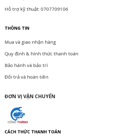
Hỗ trợ kỹ thuật: 0707709106
THÔNG TIN
Mua và giao nhận hàng
Quy định & hình thức thanh toán
Bảo hành và bảo trì
Đổi trả và hoàn tiền
ĐƠN VỊ VẬN CHUYỂN
CÁCH THỨC THANH TOÁN