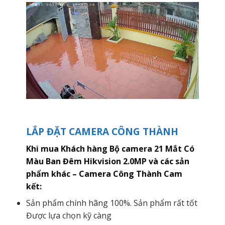
LẮP ĐẶT CAMERA CÔNG THÀNH
Khi mua Khách hàng Bộ camera 21 Mắt Có
Màu Ban Đêm Hikvision 2.0MP và các sản
phẩm khác – Camera Công Thành Cam
kết:
Sản phẩm chính hãng 100%. Sản phẩm rất tốt
Được lựa chọn kỹ càng