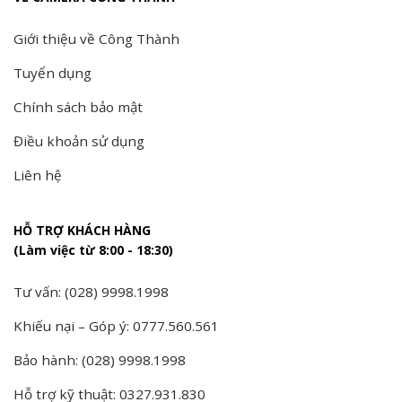
Giới thiệu về Công Thành
Tuyển dụng
Chính sách bảo mật
Điều khoản sử dụng
Liên hệ
HỖ TRỢ KHÁCH HÀNG
(Làm việc từ 8:00 - 18:30)
Tư vấn: (028) 9998.1998
Khiếu nại – Góp ý: 0777.560.561
Bảo hành: (028) 9998.1998
Hỗ trợ kỹ thuật: 0327.931.830