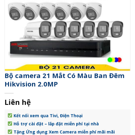
Bộ camera 21 Mắt Có Màu Ban Đêm
Hikvision 2.0MP
Liên hệ
Kết nối xem qua Tivi, Điện Thoại
Hỗ trợ cài đặt – lắp đặt miễn phí tại nhà
Tặng Ứng dụng Xem Camera miễn phí mãi mãi