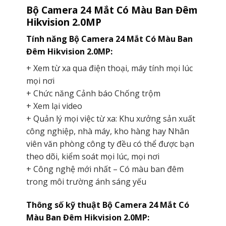
Bộ Camera 24 Mắt Có Màu Ban Đêm
Hikvision 2.0MP
Tính năng Bộ Camera 24 Mắt Có Màu Ban
Đêm Hikvision 2.0MP:
+ Xem từ xa qua điện thoại, máy tính mọi lúc
mọi nơi
+ Chức năng Cảnh báo Chống trộm
+ Xem lại video
+ Quản lý mọi việc từ xa: Khu xưởng sản xuất
công nghiệp, nhà máy, kho hàng hay Nhân
viên văn phòng công ty đều có thể được bạn
theo dõi, kiểm soát mọi lúc, mọi nơi
+ Công nghệ mới nhất – Có màu ban đêm
trong môi trường ánh sáng yếu
Thông số kỹ thuật Bộ Camera 24 Mắt Có
Màu Ban Đêm Hikvision 2.0MP: