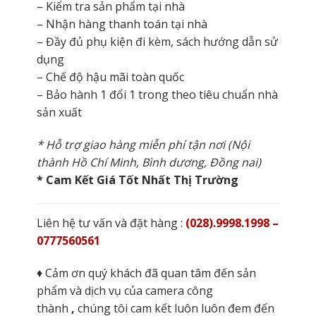
– Kiểm tra sản phẩm tại nhà
– Nhận hàng thanh toán tại nhà
– Đầy đủ phụ kiện đi kèm, sách hướng dẫn sử
dụng
– Chế độ hậu mãi toàn quốc
– Bảo hành 1 đổi 1 trong theo tiêu chuẩn nhà
sản xuất
* Hỗ trợ giao hàng miễn phí tận nơi (Nội
thành Hồ Chí Minh, Bình dương, Đồng nai)
* Cam Kết Giá Tốt Nhất Thị Trường
Liên hệ tư vấn và đặt hàng :
(028).9998.1998 –
0777560561
♦ Cảm ơn quý khách đã quan tâm đến sản
phẩm và dịch vụ của camera công
thành
,
chúng tôi cam kết luôn luôn đem đến