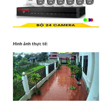
Hình ảnh thực tế: