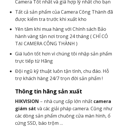
Camera Tốt nhất và giá hợp lý nhất cho bạn
Tất cả sản phẩm của Camera Công Thành đã
được kiểm tra trước khi xuất kho
Yên tâm khi mua hàng với Chính sách Bảo
hành vàng tận nơi trong 24 tháng ( CHỈ CÓ
TẠI CAMERA CÔNG THÀNH )
Giá luôn tốt hơn vì chúng tôi nhập sản phẩm
trực tiếp từ Hãng
Đội ngũ kỹ thuật luôn tận tình, chu đáo. Hỗ
trợ khách hàng 24/7 trọn đời sản phẩm !
Thông tin hãng sản xuất
HIKVISION
– nhà cung cấp lớn nhất
camera
giám sát
và các giải pháp camera. Cũng như
các dòng sản phẩm chuông cửa màn hình, ổ
cứng SSD, báo trộm …