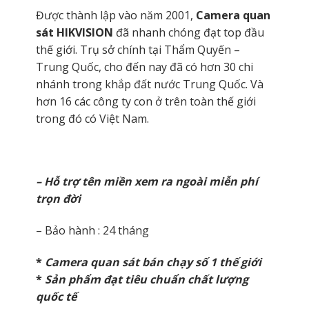
Được thành lập vào năm 2001,
Camera quan
sát HIKVISION
đã nhanh chóng đạt top đầu
thế giới. Trụ sở chính tại Thẩm Quyến –
Trung Quốc, cho đến nay đã có hơn 30 chi
nhánh trong khắp đất nước Trung Quốc. Và
hơn 16 các công ty con ở trên toàn thế giới
trong đó có Việt Nam.
– Hỗ trợ tên miền xem ra ngoài miễn phí
trọn đời
– Bảo hành : 24 tháng
*
Camera quan sát bán chạy số 1 thế giới
*
Sản phẩm đạt tiêu chuẩn chất lượng
quốc tế