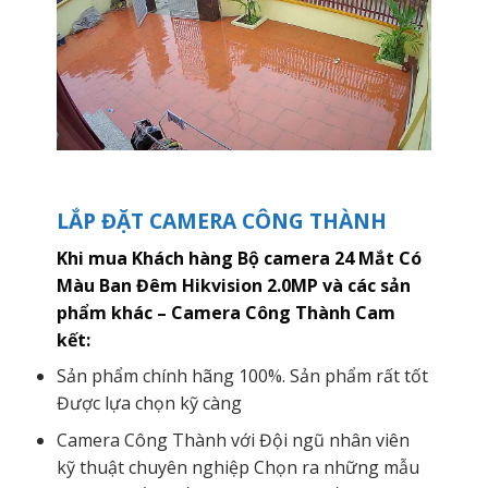
LẮP ĐẶT CAMERA CÔNG THÀNH
Khi mua Khách hàng Bộ camera 24 Mắt Có
Màu Ban Đêm Hikvision 2.0MP và các sản
phẩm khác – Camera Công Thành Cam
kết:
Sản phẩm chính hãng 100%. Sản phẩm rất tốt
Được lựa chọn kỹ càng
Camera Công Thành với Đội ngũ nhân viên
kỹ thuật chuyên nghiệp Chọn ra những mẫu