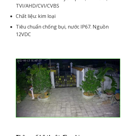
TVI/AHD/CVI/CVBS
Chất liệu: kim loại
Tiêu chuẩn chống bụi, nước IP67. Nguồn
12VDC