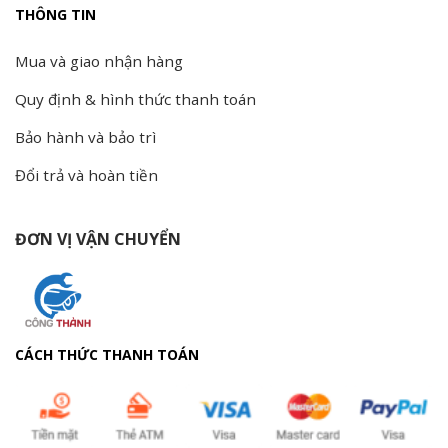
THÔNG TIN
Mua và giao nhận hàng
Quy định & hình thức thanh toán
Bảo hành và bảo trì
Đổi trả và hoàn tiền
ĐƠN VỊ VẬN CHUYỂN
CÁCH THỨC THANH TOÁN