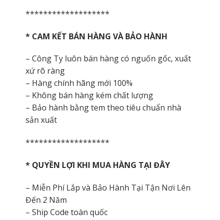
*******************
* CAM KẾT BÁN HÀNG VÀ BẢO HÀNH
– Công Ty luôn bán hàng có nguốn gốc, xuất
xứ rõ ràng
– Hàng chính hãng mới 100%
– Không bán hàng kém chất lượng
– Bảo hành bằng tem theo tiêu chuẩn nhà
sản xuất
*******************
* QUYỀN LỢI KHI MUA HÀNG TẠI ĐÂY
– Miễn Phí Lắp và Bảo Hành Tại Tận Nơi Lên
Đến 2 Năm
– Ship Code toàn quốc