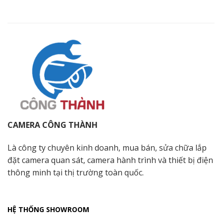
CAMERA CÔNG THÀNH
Là công ty chuyên kinh doanh, mua bán, sửa chữa lắp
đặt camera quan sát, camera hành trình và thiết bị điện
thông minh tại thị trường toàn quốc.
HỆ THỐNG SHOWROOM