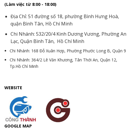
(Làm việc từ 8:00 - 18:00)
Địa Chỉ: 51 đường số 18, phường Bình Hưng Hoà,
quận Bình Tân, Hồ Chí Minh
Chi Nhánh: 532/20/4 Kinh Dương Vương, Phường An
Lạc, Quận Bình Tân, Hồ Chí Minh
Chi Nhánh: 168 Đỗ Xuân Hợp, Phường Phước Long B, Quận 9
Chi Nhánh: 364/2 Lê Văn Khương, Tân Thới An, Quận 12,
Tp.Hồ Chí Minh
WEBSITE
GOOGLE MAP