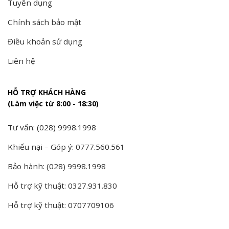
Tuyển dụng
Chính sách bảo mật
Điều khoản sử dụng
Liên hệ
HỖ TRỢ KHÁCH HÀNG
(Làm việc từ 8:00 - 18:30)
Tư vấn: (028) 9998.1998
Khiếu nại – Góp ý: 0777.560.561
Bảo hành: (028) 9998.1998
Hỗ trợ kỹ thuật: 0327.931.830
Hỗ trợ kỹ thuật: 0707709106