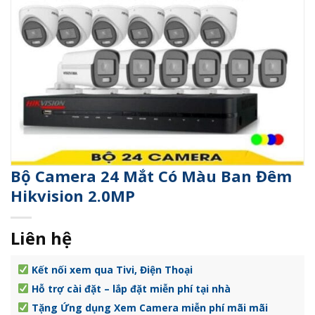
Bộ Camera 24 Mắt Có Màu Ban Đêm
Hikvision 2.0MP
Liên hệ
Kết nối xem qua Tivi, Điện Thoại
Hỗ trợ cài đặt – lắp đặt miễn phí tại nhà
Tặng Ứng dụng Xem Camera miễn phí mãi mãi