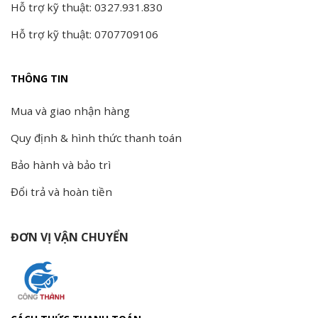
Hỗ trợ kỹ thuật: 0327.931.830
Hỗ trợ kỹ thuật: 0707709106
THÔNG TIN
Mua và giao nhận hàng
Quy định & hình thức thanh toán
Bảo hành và bảo trì
Đổi trả và hoàn tiền
ĐƠN VỊ VẬN CHUYỂN