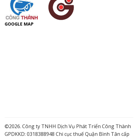
GOOGLE MAP
©2026. Công ty TNHH Dịch Vụ Phát Triển Công Thành
GPDKKD: 0318388948 Chi cục thuế Quận Bình Tân cấp