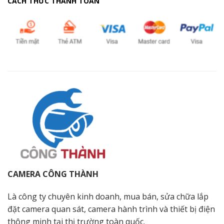
CÁCH THỨC THANH TOÁN
CAMERA CÔNG THÀNH
Là công ty chuyên kinh doanh, mua bán, sửa chữa lắp
đặt camera quan sát, camera hành trình và thiết bị điện
thông minh tại thị trường toàn quốc.