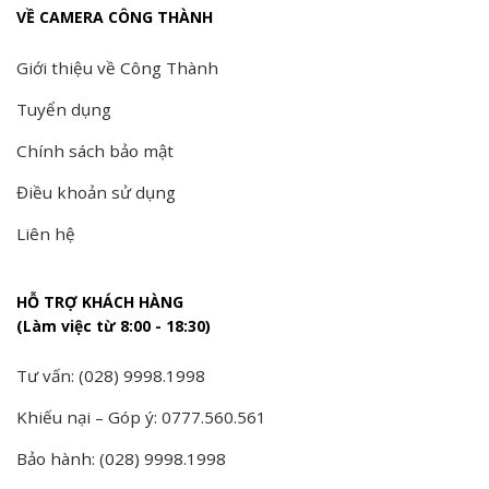
VỀ CAMERA CÔNG THÀNH
Giới thiệu về Công Thành
Tuyển dụng
Chính sách bảo mật
Điều khoản sử dụng
Liên hệ
HỖ TRỢ KHÁCH HÀNG
(Làm việc từ 8:00 - 18:30)
Tư vấn: (028) 9998.1998
Khiếu nại – Góp ý: 0777.560.561
Bảo hành: (028) 9998.1998