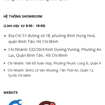
HỆ THỐNG SHOWROOM
(Làm việc từ 8:00 - 18:00)
Địa Chỉ: 51 đường số 18, phường Bình Hưng Hoà,
quận Bình Tân, Hồ Chí Minh
Chi Nhánh: 532/20/4 Kinh Dương Vương, Phường An
Lạc, Quận Bình Tân, Hồ Chí Minh
Chi Nhánh: 168 Đỗ Xuân Hợp, Phường Phước Long B, Quận 9
Chi Nhánh: 364/2 Lê Văn Khương, Tân Thới An, Quận 12,
Tp.Hồ Chí Minh
WEBSITE