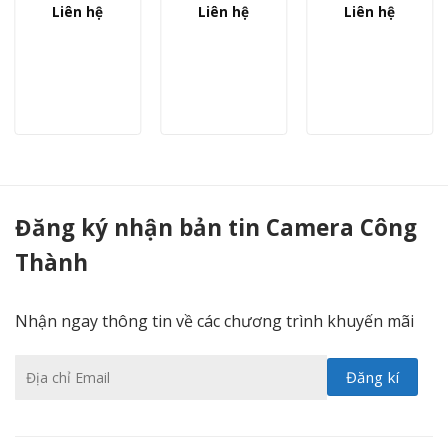
Liên hệ
Liên hệ
Liên hệ
Camera Colorvu DS-2CE12DF3T-F - Camera Công Thành
Đăng ký nhận bản tin Camera Công
Thành
Nhận ngay thông tin về các chương trình khuyến mãi