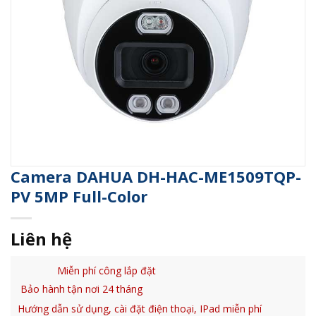
Camera DAHUA DH-HAC-ME1509TQP-
PV 5MP Full-Color
Liên hệ
Miễn phí công lắp đặt
Bảo hành tận nơi 24 tháng
Hướng dẫn sử dụng, cài đặt điện thoại, IPad miễn phí