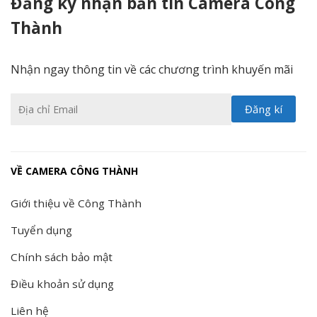
Đăng ký nhận bản tin Camera Công
Thành
Nhận ngay thông tin về các chương trình khuyến mãi
VỀ CAMERA CÔNG THÀNH
Giới thiệu về Công Thành
Tuyển dụng
Chính sách bảo mật
Điều khoản sử dụng
Liên hệ