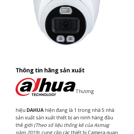
Thông tin hãng sản xuất
Thương
hiệu
DAHUA
hiện đang là 1 trong nhà 5 nhà
sản xuất sản xuất thiết bị an ninh hàng đầu
thế giới
(Theo số liệu thống kê của Asmag
năm 2019)
, cung cấp các thiết bị Camera quan