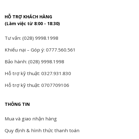
HỖ TRỢ KHÁCH HÀNG
(Làm việc từ 8:00 - 18:30)
Tư vấn: (028) 9998.1998
Khiếu nại – Góp ý: 0777.560.561
Bảo hành: (028) 9998.1998
Hỗ trợ kỹ thuật: 0327.931.830
Hỗ trợ kỹ thuật: 0707709106
THÔNG TIN
Mua và giao nhận hàng
Quy định & hình thức thanh toán