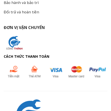
Bảo hành và bảo trì
Đổi trả và hoàn tiền
ĐƠN VỊ VẬN CHUYỂN
CÁCH THỨC THANH TOÁN