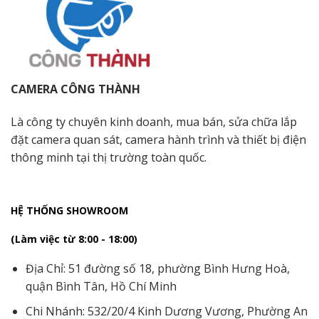
CAMERA CÔNG THÀNH
Là công ty chuyên kinh doanh, mua bán, sửa chữa lắp
đặt camera quan sát, camera hành trình và thiết bị điện
thông minh tại thị trường toàn quốc.
HỆ THỐNG SHOWROOM
(Làm việc từ 8:00 - 18:00)
Địa Chỉ: 51 đường số 18, phường Bình Hưng Hoà,
quận Bình Tân, Hồ Chí Minh
Chi Nhánh: 532/20/4 Kinh Dương Vương, Phường An