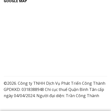
GOOGLE MAP
©2026. Công ty TNHH Dịch Vụ Phát Triển Công Thành
GPDKKD: 0318388948 Chi cục thuế Quận Bình Tân cấp
ngày 04/04/2024. Người đại diện: Trần Công Thành