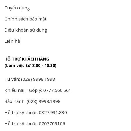
Tuyển dụng
Chính sách bảo mật
Điều khoản sử dụng
Liên hệ
HỖ TRỢ KHÁCH HÀNG
(Làm việc từ 8:00 - 18:30)
Tư vấn: (028) 9998.1998
Khiếu nại – Góp ý: 0777.560.561
Bảo hành: (028) 9998.1998
Hỗ trợ kỹ thuật: 0327.931.830
Hỗ trợ kỹ thuật: 0707709106