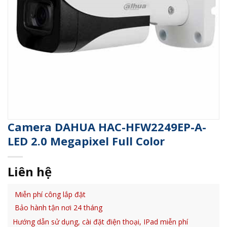
Camera DAHUA HAC-HFW2249EP-A-
LED 2.0 Megapixel Full Color
Liên hệ
Miễn phí công lắp đặt
Bảo hành tận nơi 24 tháng
Hướng dẫn sử dụng, cài đặt điện thoại, IPad miễn phí