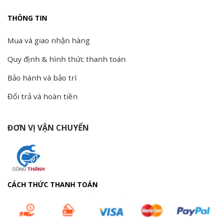
THÔNG TIN
Mua và giao nhận hàng
Quy định & hình thức thanh toán
Bảo hành và bảo trì
Đổi trả và hoàn tiền
ĐƠN VỊ VẬN CHUYỂN
CÁCH THỨC THANH TOÁN