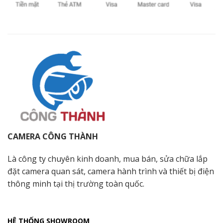
CAMERA CÔNG THÀNH
Là công ty chuyên kinh doanh, mua bán, sửa chữa lắp
đặt camera quan sát, camera hành trình và thiết bị điện
thông minh tại thị trường toàn quốc.
HỆ THỐNG SHOWROOM