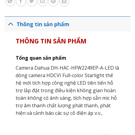
Thông tin sản phẩm
THÔNG TIN SẢN PHẨM
Tổng quan sản phẩm
Camera Dahua DH-HAC-HFW2249EP-A-LED là
dòng camera HDCVI Full-color Starlight thế
hệ mới tích hợp công nghệ LED tiên tiến hỗ
trợ lắp đặt trong điều kiện không gian hoàn
toàn không có ánh sáng, tích hợp sẵn mic hỗ
trợ âm thanh chất lượng phát thanh, phát
hiện và cảnh báo các sự cố điện áp v.v.,