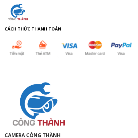
CÁCH THỨC THANH TOÁN
CAMERA CÔNG THÀNH