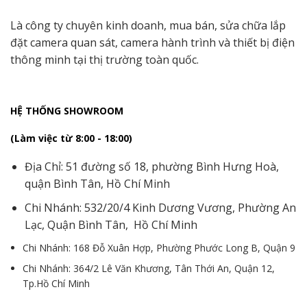
Là công ty chuyên kinh doanh, mua bán, sửa chữa lắp
đặt camera quan sát, camera hành trình và thiết bị điện
thông minh tại thị trường toàn quốc.
HỆ THỐNG SHOWROOM
(Làm việc từ 8:00 - 18:00)
Địa Chỉ: 51 đường số 18, phường Bình Hưng Hoà,
quận Bình Tân, Hồ Chí Minh
Chi Nhánh: 532/20/4 Kinh Dương Vương, Phường An
Lạc, Quận Bình Tân, Hồ Chí Minh
Chi Nhánh: 168 Đỗ Xuân Hợp, Phường Phước Long B, Quận 9
Chi Nhánh: 364/2 Lê Văn Khương, Tân Thới An, Quận 12,
Tp.Hồ Chí Minh