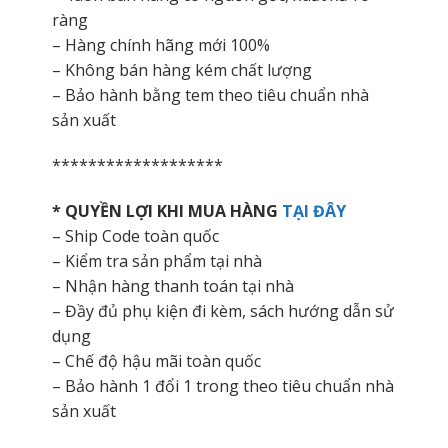
ràng
– Hàng chính hãng mới 100%
– Không bán hàng kém chất lượng
– Bảo hành bằng tem theo tiêu chuẩn nhà
sản xuất
*******************
* QUYỀN LỢI KHI MUA HÀNG
TẠI ĐÂY
– Ship Code toàn quốc
– Kiểm tra sản phẩm tại nhà
– Nhận hàng thanh toán tại nhà
– Đầy đủ phụ kiện đi kèm, sách hướng dẫn sử
dụng
– Chế độ hậu mãi toàn quốc
– Bảo hành 1 đổi 1 trong theo tiêu chuẩn nhà
sản xuất