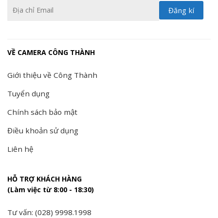
VỀ CAMERA CÔNG THÀNH
Giới thiệu về Công Thành
Tuyển dụng
Chính sách bảo mật
Điều khoản sử dụng
Liên hệ
HỖ TRỢ KHÁCH HÀNG
(Làm việc từ 8:00 - 18:30)
Tư vấn: (028) 9998.1998