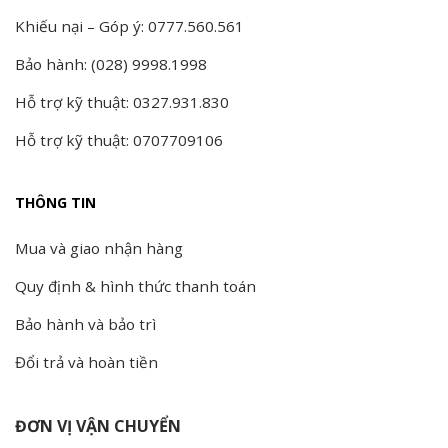
Khiếu nại – Góp ý: 0777.560.561
Bảo hành: (028) 9998.1998
Hỗ trợ kỹ thuật: 0327.931.830
Hỗ trợ kỹ thuật: 0707709106
THÔNG TIN
Mua và giao nhận hàng
Quy định & hình thức thanh toán
Bảo hành và bảo trì
Đổi trả và hoàn tiền
ĐƠN VỊ VẬN CHUYỂN