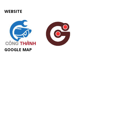
WEBSITE
GOOGLE MAP