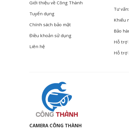
Giới thiệu về Công Thành
Tư vấn:
Tuyển dụng
Khiếu n
Chính sách bảo mật
Bảo hà
Điều khoản sử dụng
Hỗ trợ 
Liên hệ
Hỗ trợ
CAMERA CÔNG THÀNH