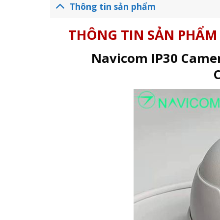
Thông tin sản phẩm
THÔNG TIN SẢN PHẨM
Navicom IP30 Camer