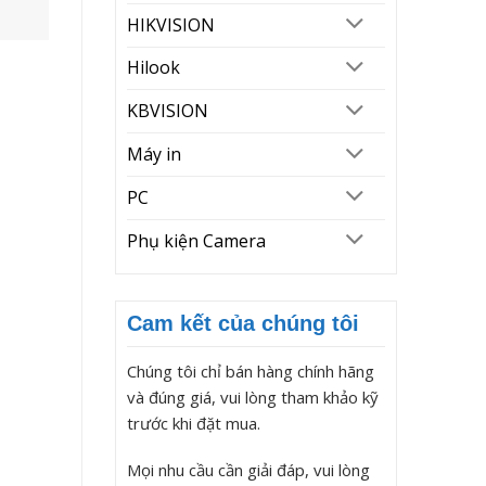
HIKVISION
Hilook
KBVISION
Máy in
PC
Phụ kiện Camera
Cam kết của chúng tôi
Chúng tôi chỉ bán hàng chính hãng
và đúng giá, vui lòng tham khảo kỹ
trước khi đặt mua.
Mọi nhu cầu cần giải đáp, vui lòng