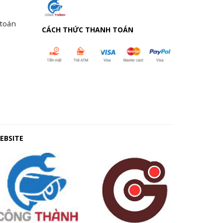
 toán
CÁCH THỨC THANH TOÁN
EBSITE