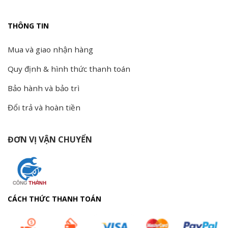
THÔNG TIN
Mua và giao nhận hàng
Quy định & hình thức thanh toán
Bảo hành và bảo trì
Đổi trả và hoàn tiền
ĐƠN VỊ VẬN CHUYỂN
CÁCH THỨC THANH TOÁN