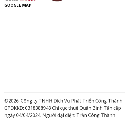
GOOGLE MAP
©2026. Công ty TNHH Dịch Vụ Phát Triển Công Thành
GPDKKD: 0318388948 Chi cục thuế Quận Bình Tân cấp
ngày 04/04/2024. Người đại diện: Trần Công Thành