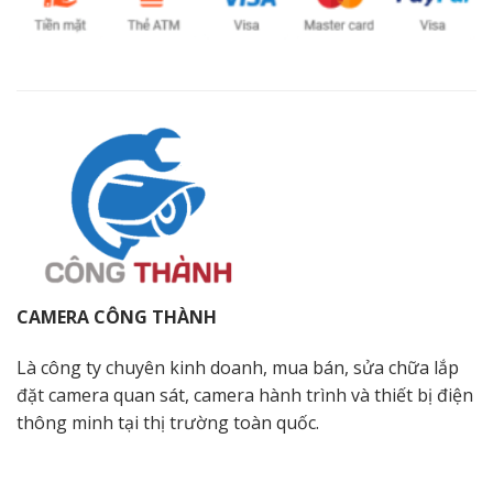
CAMERA CÔNG THÀNH
Là công ty chuyên kinh doanh, mua bán, sửa chữa lắp
đặt camera quan sát, camera hành trình và thiết bị điện
thông minh tại thị trường toàn quốc.