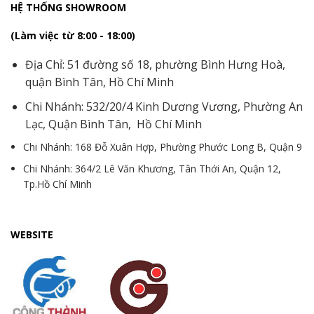
HỆ THỐNG SHOWROOM
(Làm việc từ 8:00 - 18:00)
Địa Chỉ: 51 đường số 18, phường Bình Hưng Hoà,
quận Bình Tân, Hồ Chí Minh
Chi Nhánh: 532/20/4 Kinh Dương Vương, Phường An
Lạc, Quận Bình Tân, Hồ Chí Minh
Chi Nhánh: 168 Đỗ Xuân Hợp, Phường Phước Long B, Quận 9
Chi Nhánh: 364/2 Lê Văn Khương, Tân Thới An, Quận 12,
Tp.Hồ Chí Minh
WEBSITE