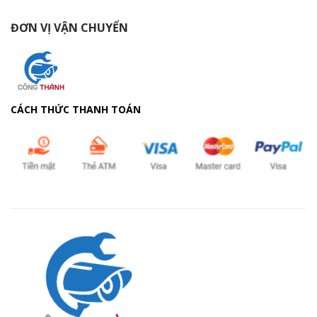
ĐƠN VỊ VẬN CHUYỂN
CÁCH THỨC THANH TOÁN