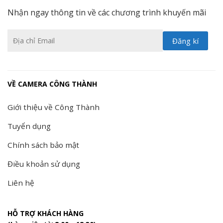
Nhận ngay thông tin về các chương trình khuyến mãi
VỀ CAMERA CÔNG THÀNH
Giới thiệu về Công Thành
Tuyển dụng
Chính sách bảo mật
Điều khoản sử dụng
Liên hệ
HỖ TRỢ KHÁCH HÀNG