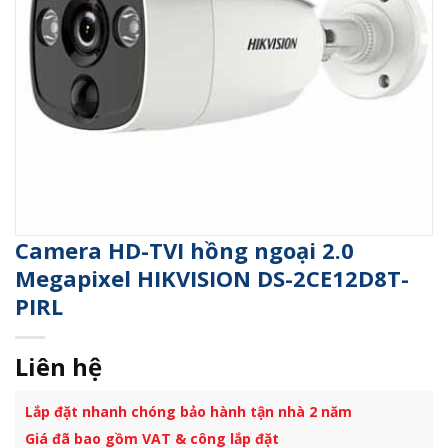
Camera HD-TVI hồng ngoại 2.0
Megapixel HIKVISION DS-2CE12D8T-
PIRL
Liên hệ
Lắp đặt nhanh chóng bảo hành tận nhà 2 năm
Giá đã bao gồm VAT & công lắp đặt