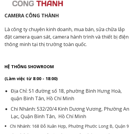
CAMERA CÔNG THÀNH
Là công ty chuyên kinh doanh, mua bán, sửa chữa lắp
đặt camera quan sát, camera hành trình và thiết bị điện
thông minh tại thị trường toàn quốc.
HỆ THỐNG SHOWROOM
(Làm việc từ 8:00 - 18:00)
Địa Chỉ: 51 đường số 18, phường Bình Hưng Hoà,
quận Bình Tân, Hồ Chí Minh
Chi Nhánh: 532/20/4 Kinh Dương Vương, Phường An
Lạc, Quận Bình Tân, Hồ Chí Minh
Chi Nhánh: 168 Đỗ Xuân Hợp, Phường Phước Long B, Quận 9