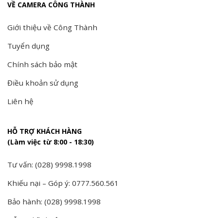
VỀ CAMERA CÔNG THÀNH
Giới thiệu về Công Thành
Tuyển dụng
Chính sách bảo mật
Điều khoản sử dụng
Liên hệ
HỖ TRỢ KHÁCH HÀNG
(Làm việc từ 8:00 - 18:30)
Tư vấn: (028) 9998.1998
Khiếu nại – Góp ý: 0777.560.561
Bảo hành: (028) 9998.1998