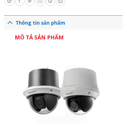
Thông tin sản phẩm
MÔ TẢ SẢN PHẨM