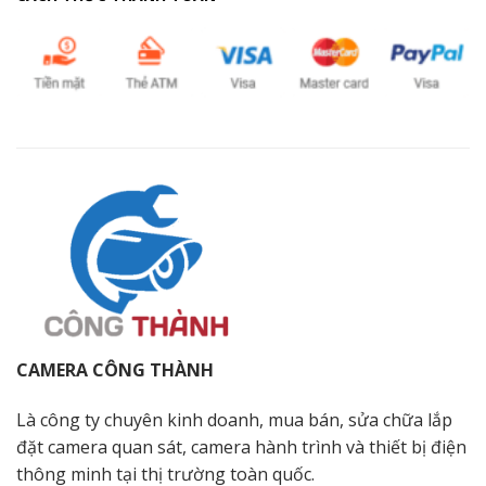
CAMERA CÔNG THÀNH
Là công ty chuyên kinh doanh, mua bán, sửa chữa lắp
đặt camera quan sát, camera hành trình và thiết bị điện
thông minh tại thị trường toàn quốc.