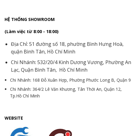
HỆ THỐNG SHOWROOM
(Làm việc từ 8:00 - 18:00)
Địa Chỉ: 51 đường số 18, phường Bình Hưng Hoà,
quận Bình Tân, Hồ Chí Minh
Chi Nhánh: 532/20/4 Kinh Dương Vương, Phường An
Lạc, Quận Bình Tân, Hồ Chí Minh
Chi Nhánh: 168 Đỗ Xuân Hợp, Phường Phước Long B, Quận 9
Chi Nhánh: 364/2 Lê Văn Khương, Tân Thới An, Quận 12,
Tp.Hồ Chí Minh
WEBSITE