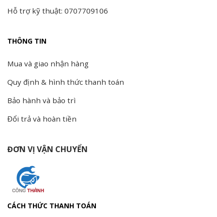
Hỗ trợ kỹ thuật: 0707709106
THÔNG TIN
Mua và giao nhận hàng
Quy định & hình thức thanh toán
Bảo hành và bảo trì
Đổi trả và hoàn tiền
ĐƠN VỊ VẬN CHUYỂN
CÁCH THỨC THANH TOÁN