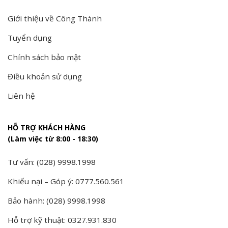
Giới thiệu về Công Thành
Tuyển dụng
Chính sách bảo mật
Điều khoản sử dụng
Liên hệ
HỖ TRỢ KHÁCH HÀNG
(Làm việc từ 8:00 - 18:30)
Tư vấn: (028) 9998.1998
Khiếu nại – Góp ý: 0777.560.561
Bảo hành: (028) 9998.1998
Hỗ trợ kỹ thuật: 0327.931.830