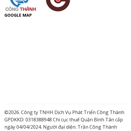
GOOGLE MAP
©2026. Công ty TNHH Dịch Vụ Phát Triển Công Thành
GPDKKD: 0318388948 Chi cục thuế Quận Bình Tân cấp
ngày 04/04/2024. Người đại diện: Trần Công Thành