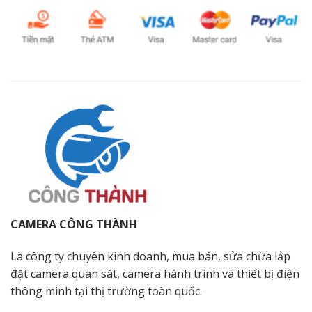
CAMERA CÔNG THÀNH
Là công ty chuyên kinh doanh, mua bán, sửa chữa lắp
đặt camera quan sát, camera hành trình và thiết bị điện
thông minh tại thị trường toàn quốc.