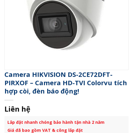
Camera HIKVISION DS-2CE72DFT-
PIRXOF – Camera HD-TVI Colorvu tích
hợp còi, đèn báo động!
Liên hệ
Lắp đặt nhanh chóng bảo hành tận nhà 2 năm
Giá đã bao gồm VAT & công lắp đặt