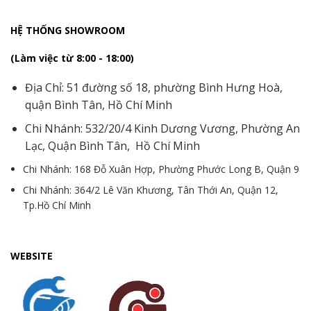
HỆ THỐNG SHOWROOM
(Làm việc từ 8:00 - 18:00)
Địa Chỉ: 51 đường số 18, phường Bình Hưng Hoà,
quận Bình Tân, Hồ Chí Minh
Chi Nhánh: 532/20/4 Kinh Dương Vương, Phường An
Lạc, Quận Bình Tân, Hồ Chí Minh
Chi Nhánh: 168 Đỗ Xuân Hợp, Phường Phước Long B, Quận 9
Chi Nhánh: 364/2 Lê Văn Khương, Tân Thới An, Quận 12,
Tp.Hồ Chí Minh
WEBSITE